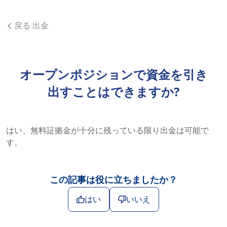
戻る 出金
オープンポジションで資金を引き
出すことはできますか?
はい、無料証拠金が十分に残っている限り出金は可能で
す。
この記事は役に立ちましたか？
はい
いいえ