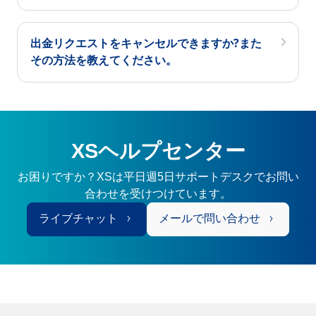
出金リクエストをキャンセルできますか?また
その方法を教えてください。
XSヘルプセンター
お困りですか？XSは平日週5日サポートデスクでお問い
合わせを受けつけています。
ライブチャット
メールで問い合わせ