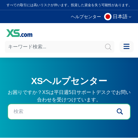
すべての取引には高いリスクが伴います。投資した資金を失う可能性があります。
日本語
ヘルプセンター
XSヘルプセンター
お困りですか？XSは平日週5日サポートデスクでお問い
合わせを受けつけています。