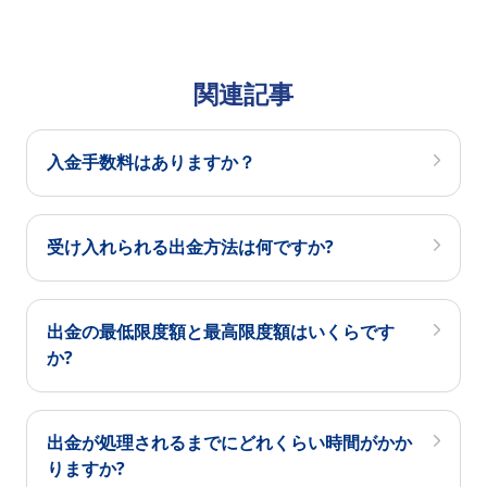
関連記事
入金手数料はありますか？
受け入れられる出金方法は何ですか?
出金の最低限度額と最高限度額はいくらです
か?
出金が処理されるまでにどれくらい時間がかか
りますか?