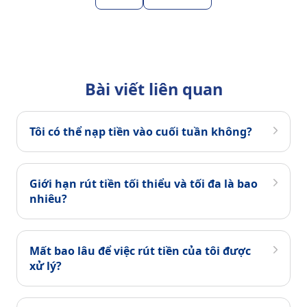
Bài viết liên quan
Tôi có thể nạp tiền vào cuối tuần không?
Giới hạn rút tiền tối thiểu và tối đa là bao
nhiêu?
Mất bao lâu để việc rút tiền của tôi được
xử lý?