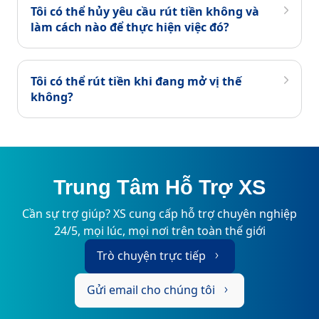
Tôi có thể hủy yêu cầu rút tiền không và
làm cách nào để thực hiện việc đó?
Tôi có thể rút tiền khi đang mở vị thế
không?
Trung Tâm Hỗ Trợ XS
Cần sự trợ giúp? XS cung cấp hỗ trợ chuyên nghiệp
24/5, mọi lúc, mọi nơi trên toàn thế giới
Trò chuyện trực tiếp
Gửi email cho chúng tôi