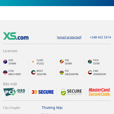
[email protected]
+248 432 3314
Licenses
ASIC
CySEC
FSA
FSCA
374409
412/22
SD089
53199
LFSA
MOCI
FSC
CMA
MB/21/0081
2024/786
GB25204786
2020000339
Bảo mật
Thương Mại
Câu Chuyện