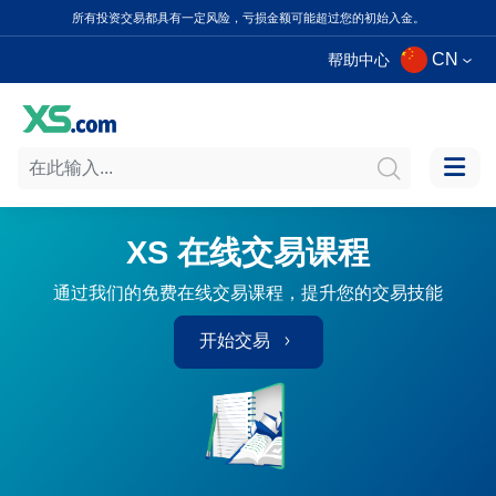
所有投资交易都具有一定风险，亏损金额可能超过您的初始入金。
CN
帮助中心
XS 在线交易课程
通过我们的免费在线交易课程，提升您的交易技能
开始交易