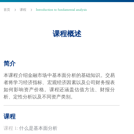
首页
课程
Introduction to fundamental analysis
课程概述
简介
本课程介绍金融市场中基本面分析的基础知识。交易
者将学习经济指标、宏观经济因素以及公司财务报表
如何影响资产价格。课程还涵盖估值方法、财报分
析、定性分析以及不同资产类别。
课程
课程 1:
什么是基本面分析