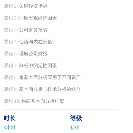
课程 2:
关键经济指标
课程 3:
理解宏观经济因素
课程 4:
公司财务报表
课程 5:
估值与内在价值
课程 6:
理解公司财报
课程 7:
分析中的定性因素
课程 8:
将基本面分析应用于不同资产
课程 9:
基本面分析与技术分析的结合
课程 10:
构建基本面分析框架
时长
等级
3小时
初级