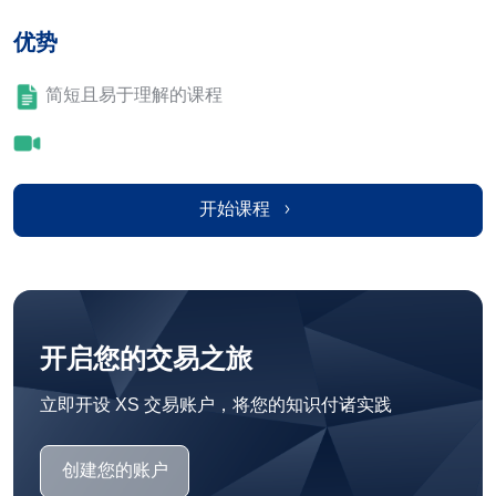
优势
简短且易于理解的课程
开始课程
开启您的交易之旅
立即开设 XS 交易账户，将您的知识付诸实践
创建您的账户