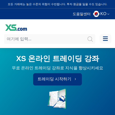
모든 거래에는 높은 수준의 위험이 수반됩니다. 투자 원금을 잃을 수도 있습니다.
KO
도움말센터
XS 온라인 트레이딩 강좌
무료 온라인 트레이딩 강좌로 지식을 향상시키세요
트레이딩 시작하기