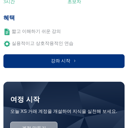
3시간
초보자
혜택
짧고 이해하기 쉬운 강의
실용적이고 상호작용적인 연습
강좌 시작
여정 시작
오늘 XS 거래 계정을 개설하여 지식을 실천해 보세요.