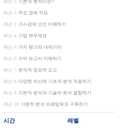
레슨 1:
기본적 분석이란?
레슨 2:
주요 경제 지표
레슨 3:
거시경제 요인 이해하기
레슨 4:
기업 재무제표
레슨 5:
가치 평가와 내재가치
레슨 6:
수익 보고서 이해하기
레슨 7:
분석의 정성적 요소
레슨 8:
다양한 자산에 기초적 분석 적용하기
레슨 9:
기본적 분석과 기술적 분석 결합하기
레슨 10:
기본적 분석 프레임워크 구축하기
시간
레벨