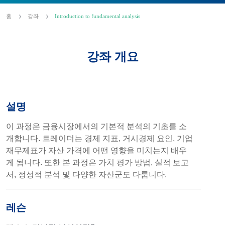
홈
강좌
Introduction to fundamental analysis
강좌 개요
설명
이 과정은 금융시장에서의 기본적 분석의 기초를 소
개합니다. 트레이더는 경제 지표, 거시경제 요인, 기업
재무제표가 자산 가격에 어떤 영향을 미치는지 배우
게 됩니다. 또한 본 과정은 가치 평가 방법, 실적 보고
서, 정성적 분석 및 다양한 자산군도 다룹니다.
레슨