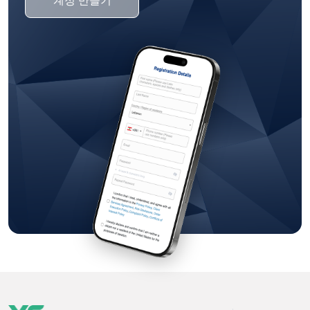
계정 만들기