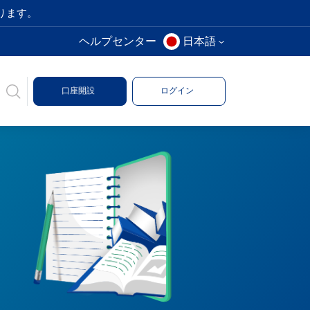
ります。
ヘルプセンター
日本語
口座開設
ログイン