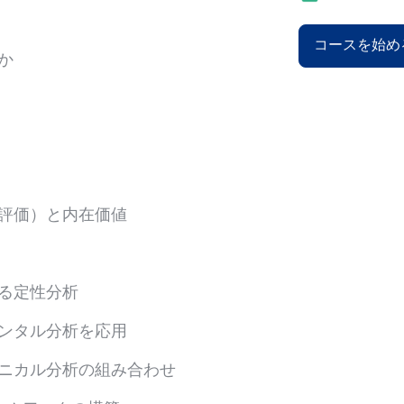
コースを始め
か
評価）と内在価値
る定性分析
ンタル分析を応用
ニカル分析の組み合わせ