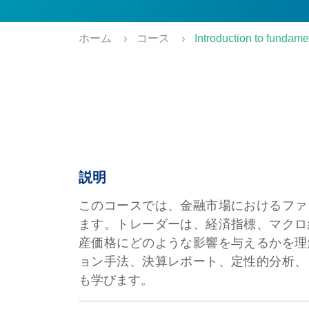
ホーム
コース
Introduction to fundame
説明
このコースでは、金融市場におけるファ
ます。トレーダーは、経済指標、マクロ
産価格にどのような影響を与えるかを理
ョン手法、決算レポート、定性的分析、
も学びます。