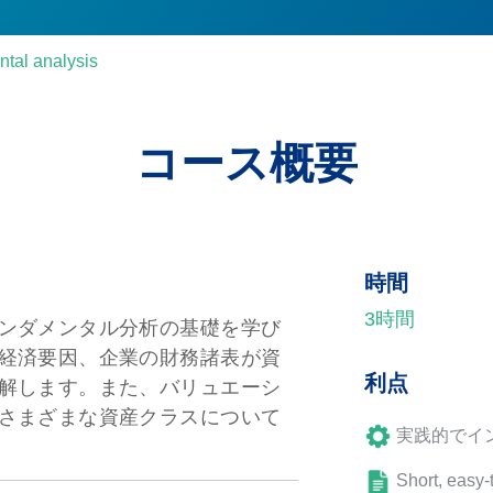
ntal analysis
コース概要
時間
3時間
ンダメンタル分析の基礎を学び
経済要因、企業の財務諸表が資
利点
解します。また、バリュエーシ
さまざまな資産クラスについて
実践的でイ
Short, easy-