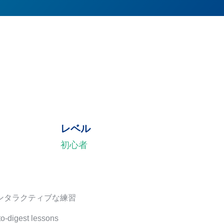
レベル
初心者
ンタラクティブな練習
to-digest lessons