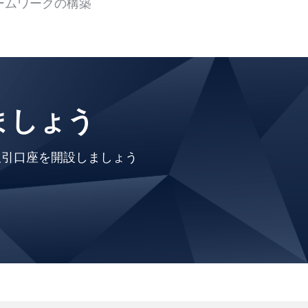
ームワークの構築
ましょう
取引口座を開設しましょう