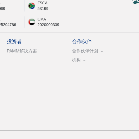
A
FSCA
089
53199
C
CMA
25204786
2020000339
投资者
合作伙伴
PAMM解决方案
合作伙伴计划
机构