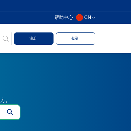
帮助中心
CN
注册
登录
地方。