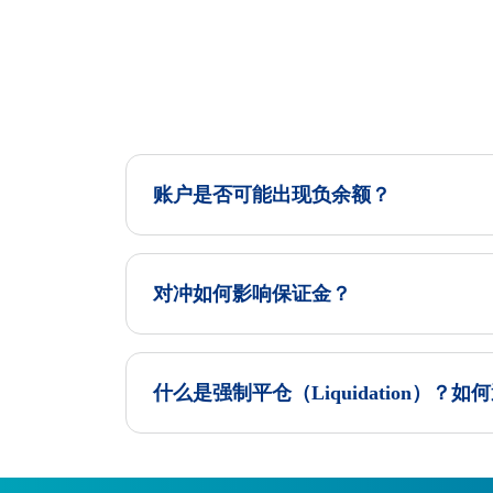
账户是否可能出现负余额？
对冲如何影响保证金？
什么是强制平仓（Liquidation）？如