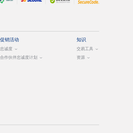
促销活动
知识
忠诚度
交易工具
合作伙伴忠诚度计划
资源