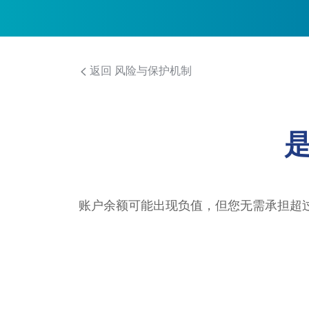
返回 风险与保护机制
账户余额可能出现负值，但您无需承担超