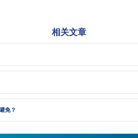
相关文章
何避免？