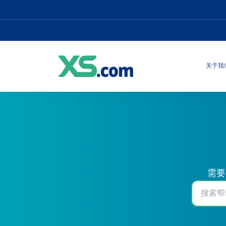
关于我
需要