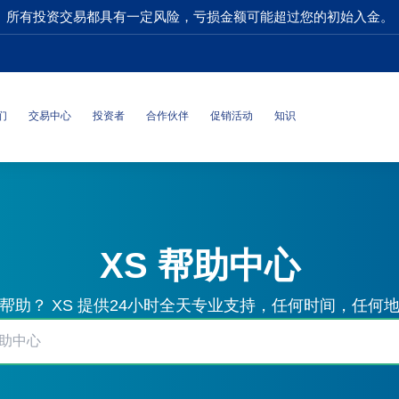
所有投资交易都具有一定风险，亏损金额可能超过您的初始入金。
们
交易中心
投资者
合作伙伴
促销活动
知识
XS 帮助中心
帮助？ XS 提供24小时全天专业支持，任何时间，任何