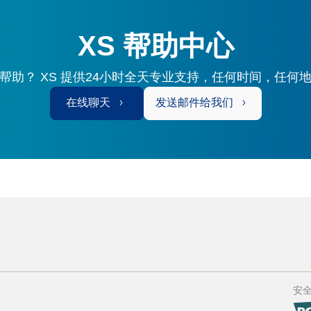
XS 帮助中心
帮助？ XS 提供24小时全天专业支持，任何时间，任何
在线聊天
发送邮件给我们
安