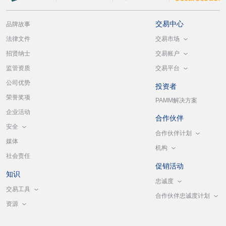
交易中心
品牌故事
交易市场
法律文件
交易账户
招贤纳士
交易平台
监管资质
公司优势
投资者
荣誉奖项
PAMM解决方案
企业活动
合作伙伴
安全
合作伙伴计划
媒体
机构
社会责任
促销活动
知识
忠诚度
交易工具
合作伙伴忠诚度计划
资源