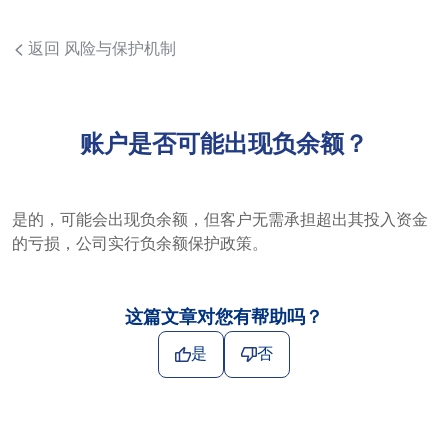
返回 风险与保护机制
账户是否可能出现负余额？
是的，可能会出现负余额，但客户无需承担超出其投入资金
的亏损，公司实行负余额保护政策。
这篇文章对您有帮助吗？
是
否