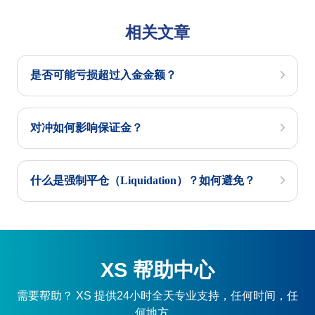
相关文章
是否可能亏损超过入金金额？
对冲如何影响保证金？
什么是强制平仓（Liquidation）？如何避免？
XS 帮助中心
需要帮助？ XS 提供24小时全天专业支持，任何时间，任
何地方。