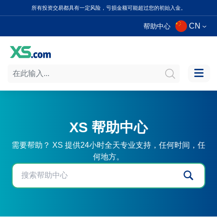
所有投资交易都具有一定风险，亏损金额可能超过您的初始入金。
CN
帮助中心
XS 帮助中心
需要帮助？ XS 提供24小时全天专业支持，任何时间，任
何地方。