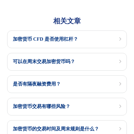
相关文章
加密货币 CFD 是否使用杠杆？
可以在周末交易加密货币吗？
是否有隔夜融资费用？
加密货币交易有哪些风险？
加密货币的交易时间及周末规则是什么？