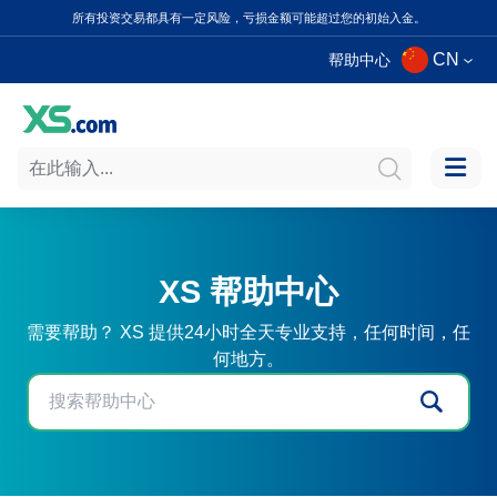
所有投资交易都具有一定风险，亏损金额可能超过您的初始入金。
CN
帮助中心
XS 帮助中心
需要帮助？ XS 提供24小时全天专业支持，任何时间，任
何地方。