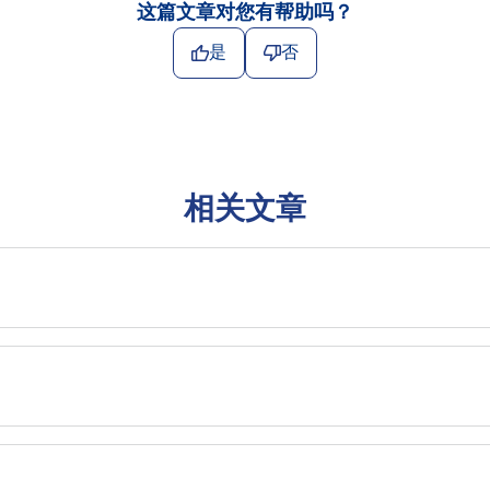
这篇文章对您有帮助吗？
是
否
相关文章