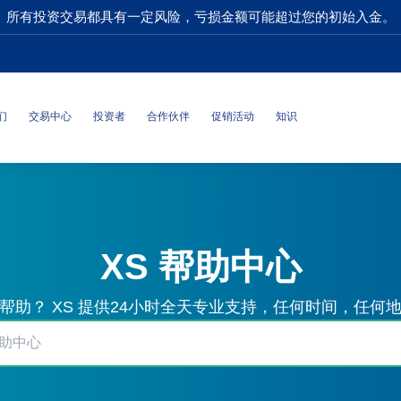
所有投资交易都具有一定风险，亏损金额可能超过您的初始入金。
们
交易中心
投资者
合作伙伴
促销活动
知识
XS 帮助中心
帮助？ XS 提供24小时全天专业支持，任何时间，任何