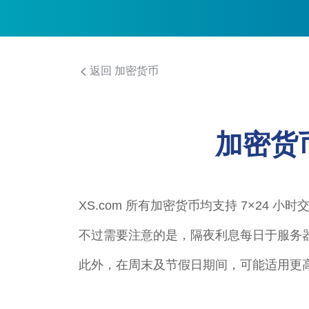
返回 加密货币
加密货
XS.com 所有加密货币均支持 7×2
不过需要注意的是，隔夜利息每日于服务器
此外，在周末及节假日期间，可能适用更