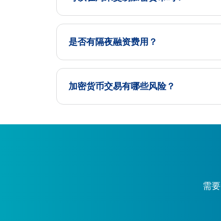
是否有隔夜融资费用？
加密货币交易有哪些风险？
需要