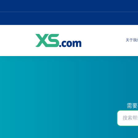
关于我
需要