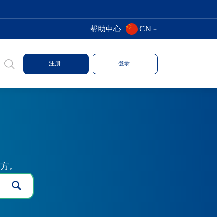
帮助中心
CN
注册
登录
地方。