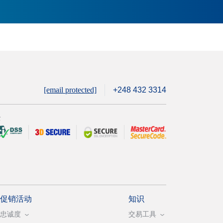
[email protected]
+248 432 3314
全
促销活动
知识
忠诚度
交易工具