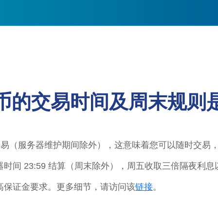
币的交易时间及周末规则
4 小时交易（服务器维护期间除外），这意味着您可以随时交易
时间 23:59 结算（周末除外），周五收取三倍隔夜利
高保证金要求。更多细节，请访问该
链接
。