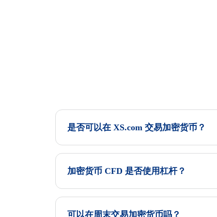
是否可以在 XS.com 交易加密货币？
加密货币 CFD 是否使用杠杆？
可以在周末交易加密货币吗？