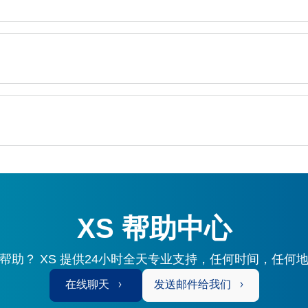
XS 帮助中心
帮助？ XS 提供24小时全天专业支持，任何时间，任何
在线聊天
发送邮件给我们