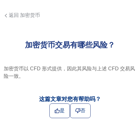
返回 加密货币
加密货币交易有哪些风险？
加密货币以 CFD 形式提供，因此其风险与上述 CFD 交易风
险一致。
这篇文章对您有帮助吗？
是
否