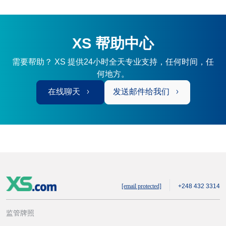
XS 帮助中心
需要帮助？ XS 提供24小时全天专业支持，任何时间，任
何地方。
在线聊天
发送邮件给我们
[email protected]
+248 432 3314
监管牌照