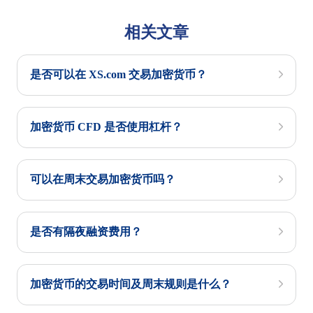
相关文章
是否可以在 XS.com 交易加密货币？
加密货币 CFD 是否使用杠杆？
可以在周末交易加密货币吗？
是否有隔夜融资费用？
加密货币的交易时间及周末规则是什么？