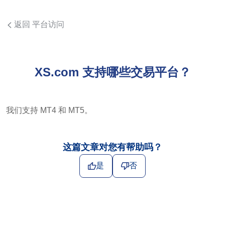
返回 平台访问
XS.com 支持哪些交易平台？
我们支持 MT4 和 MT5。
这篇文章对您有帮助吗？
是
否