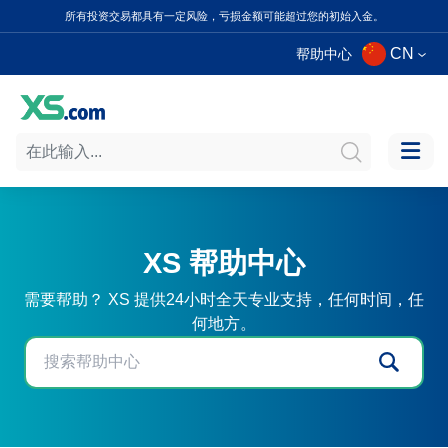
所有投资交易都具有一定风险，亏损金额可能超过您的初始入金。
CN
帮助中心
XS 帮助中心
需要帮助？ XS 提供24小时全天专业支持，任何时间，任
何地方。