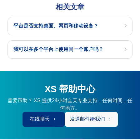
相关文章
平台是否支持桌面、网页和移动设备？
我可以在多个平台上使用同一个账户吗？
XS 帮助中心
需要帮助？ XS 提供24小时全天专业支持，任何时间，任
何地方。
在线聊天
发送邮件给我们