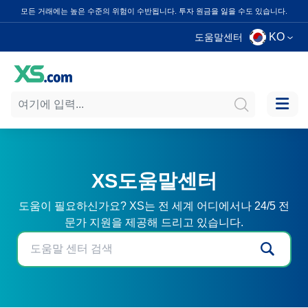
모든 거래에는 높은 수준의 위험이 수반됩니다. 투자 원금을 잃을 수도 있습니다.
KO
도움말센터
XS도움말센터
도움이 필요하신가요? XS는 전 세계 어디에서나 24/5 전
문가 지원을 제공해 드리고 있습니다.