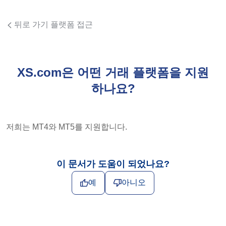
뒤로 가기 플랫폼 접근
XS.com은 어떤 거래 플랫폼을 지원
하나요?
저희는 MT4와 MT5를 지원합니다.
이 문서가 도움이 되었나요?
예
아니오