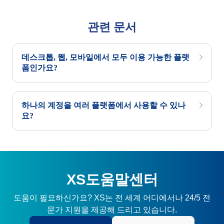
관련 문서
데스크톱, 웹, 모바일에서 모두 이용 가능한 플랫
폼인가요?
하나의 계정을 여러 플랫폼에서 사용할 수 있나
요?
XS도움말센터
도움이 필요하신가요? XS는 전 세계 어디에서나 24/5 전
문가 지원을 제공해 드리고 있습니다.