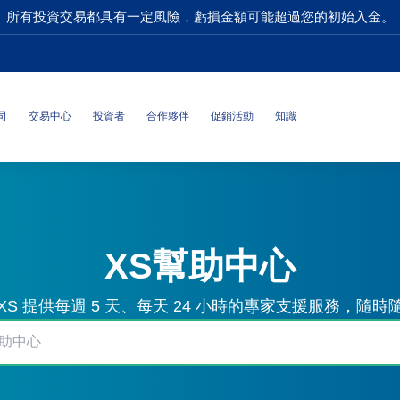
所有投資交易都具有一定風險，虧損金額可能超過您的初始入金。
司
交易中心
投資者
合作夥伴
促銷活動
知識
XS幫助中心
S 提供每週 5 天、每天 24 小時的專家支援服務，隨