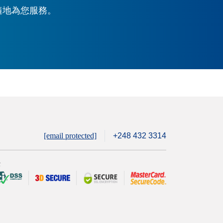
時隨地為您服務。
[email protected]
+248 432 3314
全