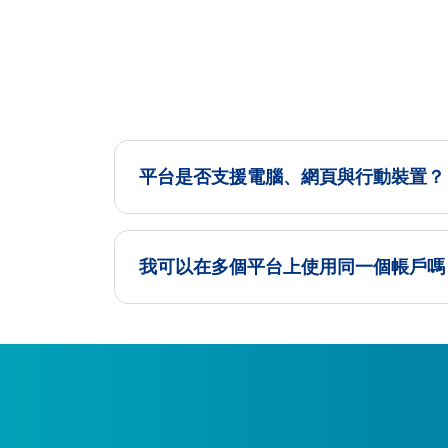
平台是否支援電腦、網頁與行動裝置？
我可以在多個平台上使用同一個帳戶嗎