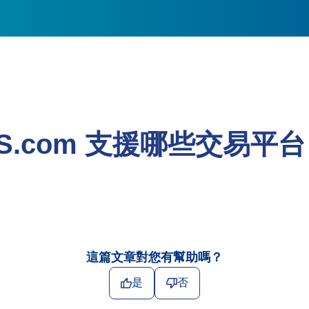
S.com 支援哪些交易平
這篇文章對您有幫助嗎？
是
否