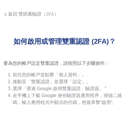
返回 雙因素驗證（2FA）
如何啟用或管理雙重認證 (2FA)？
要為您的帳戶設定雙重認證，請按照以下步驟操作：
前往您的帳戶並點擊「個人資料」。
捲動至「雙重認證」並選擇「設定」。
選擇「透過 Google 啟用雙重認證」驗證器。 ”
在手機上下載 Google 身份驗證器應用程序，掃描二維
碼，輸入應用程式中顯示的代碼，然後單擊“啟用”。