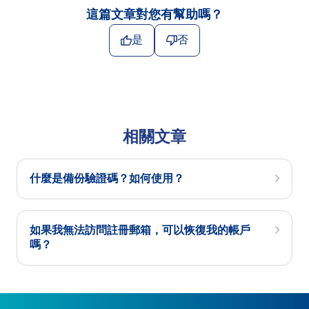
這篇文章對您有幫助嗎？
是
否
相關文章
什麼是備份驗證碼？如何使用？
如果我無法訪問註冊郵箱，可以恢復我的帳戶
嗎？