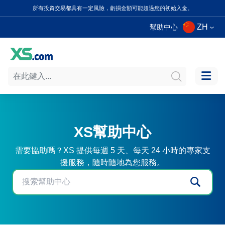
所有投資交易都具有一定風險，虧損金額可能超過您的初始入金。
ZH
幫助中心
XS幫助中心
需要協助嗎？XS 提供每週 5 天、每天 24 小時的專家支
援服務，隨時隨地為您服務。