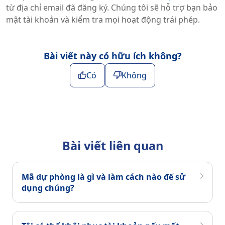
từ địa chỉ email đã đăng ký. Chúng tôi sẽ hỗ trợ bạn bảo
mật tài khoản và kiểm tra mọi hoạt động trái phép.
Bài viết này có hữu ích không?
Có
Không
Bài viết liên quan
Mã dự phòng là gì và làm cách nào để sử
dụng chúng?