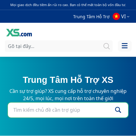
Mọi giao dịch đều tiềm ẩn rủi ro cao. Bạn có thể mất toàn bộ vốn đầu tư.
VI
Trung Tâm Hỗ Trợ
Trung Tâm Hỗ Trợ XS
Cần sự trợ giúp? XS cung cấp hỗ trợ chuyên nghiệp
24/5, mọi lúc, mọi nơi trên toàn thế giới