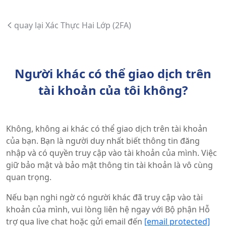
quay lại Xác Thực Hai Lớp (2FA)
Người khác có thể giao dịch trên
tài khoản của tôi không?
Không, không ai khác có thể giao dịch trên tài khoản
của bạn. Bạn là người duy nhất biết thông tin đăng
nhập và có quyền truy cập vào tài khoản của mình. Việc
giữ bảo mật và bảo mật thông tin tài khoản là vô cùng
quan trọng.
Nếu bạn nghi ngờ có người khác đã truy cập vào tài
khoản của mình, vui lòng liên hệ ngay với Bộ phận Hỗ
trợ qua live chat hoặc gửi email đến
[email protected]