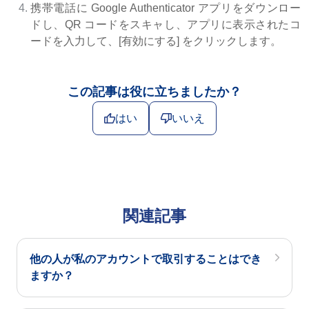
携帯電話に Google Authenticator アプリをダウンロー
ドし、QR コードをスキャし、アプリに表示されたコ
ードを入力して、[有効にする] をクリックします。
この記事は役に立ちましたか？
はい
いいえ
関連記事
他の人が私のアカウントで取引することはでき
ますか？