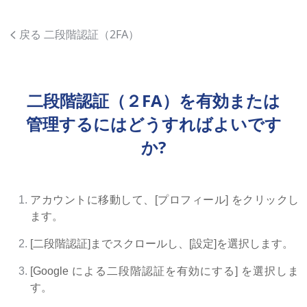
戻る 二段階認証（2FA）
二段階認証（２FA）を有効または
管理するにはどうすればよいです
か?
アカウントに移動して、[プロフィール] をクリックし
ます。
[二段階認証]までスクロールし、[設定]を選択します。
[Google による二段階認証を有効にする] を選択しま
す。