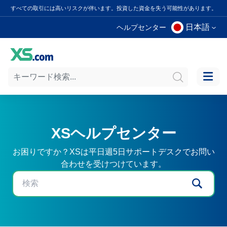
すべての取引には高いリスクが伴います。投資した資金を失う可能性があります。
日本語
ヘルプセンター
XSヘルプセンター
お困りですか？XSは平日週5日サポートデスクでお問い
合わせを受けつけています。