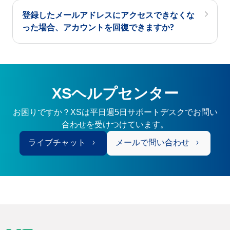
登録したメールアドレスにアクセスできなくな
った場合、アカウントを回復できますか?
XSヘルプセンター
お困りですか？XSは平日週5日サポートデスクでお問い
合わせを受けつけています。
ライブチャット
メールで問い合わせ