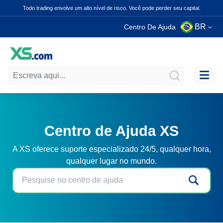
Todo trading envolve um alto nível de risco. Você pode perder seu capital.
BR
Centro De Ajuda
Centro de Ajuda XS
A XS oferece suporte especializado 24/5, qualquer hora,
qualquer lugar no mundo.