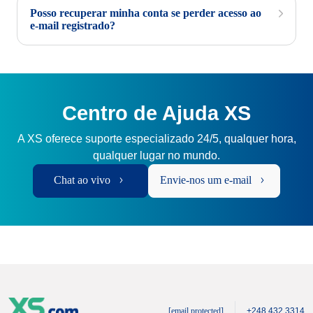
Posso recuperar minha conta se perder acesso ao
e-mail registrado?
Centro de Ajuda XS
A XS oferece suporte especializado 24/5, qualquer hora,
qualquer lugar no mundo.
Chat ao vivo
Envie-nos um e-mail
[email protected]
+248 432 3314