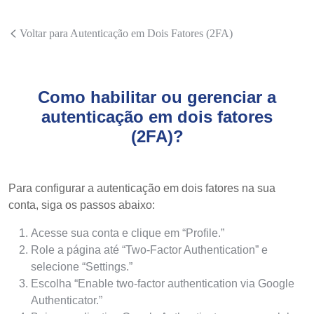
Voltar para Autenticação em Dois Fatores (2FA)
Como habilitar ou gerenciar a
autenticação em dois fatores
(2FA)?
Para configurar a autenticação em dois fatores na sua
conta, siga os passos abaixo:
Acesse sua conta e clique em “Profile.”
Role a página até “Two-Factor Authentication” e
selecione “Settings.”
Escolha “Enable two-factor authentication via Google
Authenticator.”