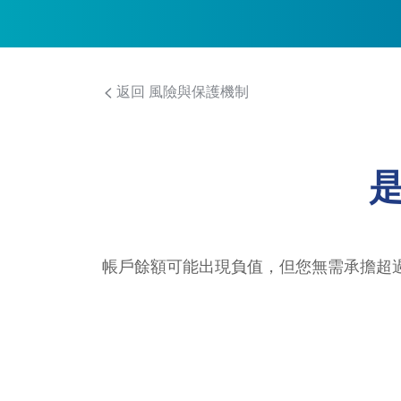
返回 風險與保護機制
帳戶餘額可能出現負值，但您無需承擔超