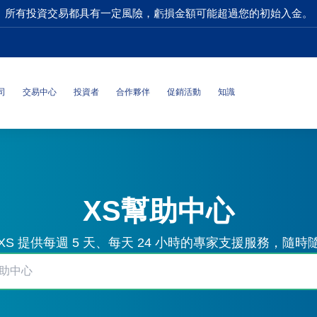
所有投資交易都具有一定風險，虧損金額可能超過您的初始入金。
司
交易中心
投資者
合作夥伴
促銷活動
知識
XS幫助中心
S 提供每週 5 天、每天 24 小時的專家支援服務，隨