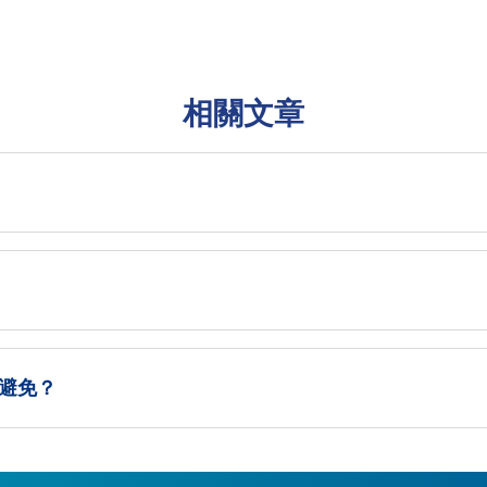
相關文章
何避免？