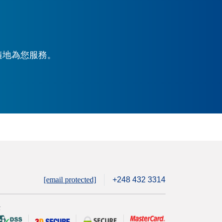
時隨地為您服務。
[email protected]
+248 432 3314
全