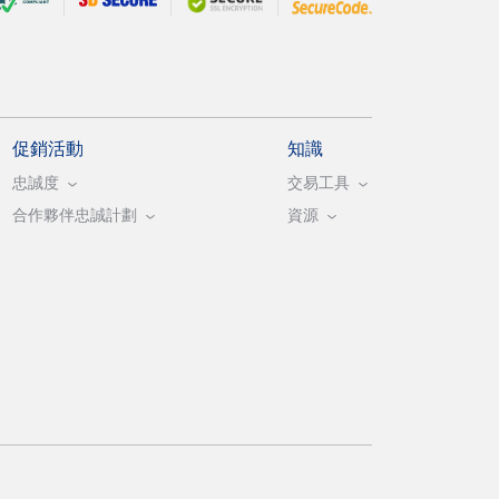
促銷活動
知識
忠誠度
交易工具
合作夥伴忠誠計劃
資源