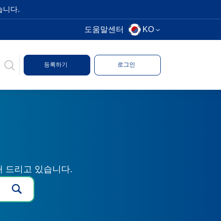
습니다.
도움말센터
KO
등록하기
로그인
해 드리고 있습니다.