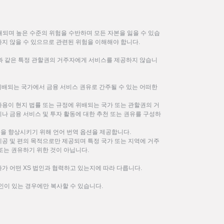
되며 높은 수준의 위험을 수반하며 모든 자본을 잃을 수 있습
하지 않을 수 있으므로 관련된 위험을 이해해야 합니다.
한과 같은 특정 관할권의 거주자에게 서비스를 제공하지 않습니
위배되는 국가에서 금융 서비스 권유로 간주될 수 있는 어떠한
사용이 현지 법률 또는 규정에 위배되는 국가 또는 관할권의 거
나 금융 서비스 및 투자 활동에 대한 추천 또는 권유를 구성하
을 향상시키기 위해 언어 번역 옵션을 제공합니다.
제공 및 편의 목적으로만 제공되며 특정 국가 또는 지역에 거주
또는 권유하기 위한 것이 아닙니다.
가 어떤 XS 법인과 협력하고 있는지에 따라 다릅니다.
인이 있는 경우에만 복사할 수 있습니다.