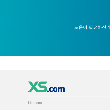
도움이 필요하신가요
Licenses