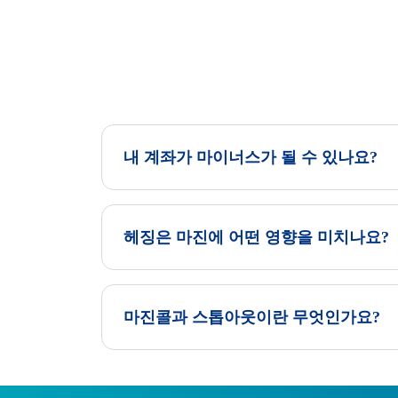
내 계좌가 마이너스가 될 수 있나요?
헤징은 마진에 어떤 영향을 미치나요?
마진콜과 스톱아웃이란 무엇인가요?