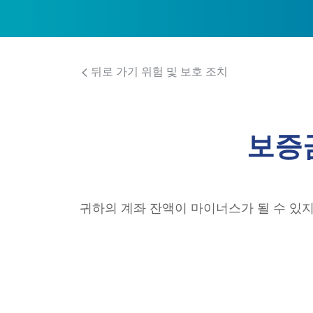
뒤로 가기 위험 및 보호 조치
보증
귀하의 계좌 잔액이 마이너스가 될 수 있