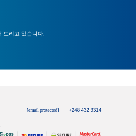
해 드리고 있습니다.
[email protected]
+248 432 3314
안