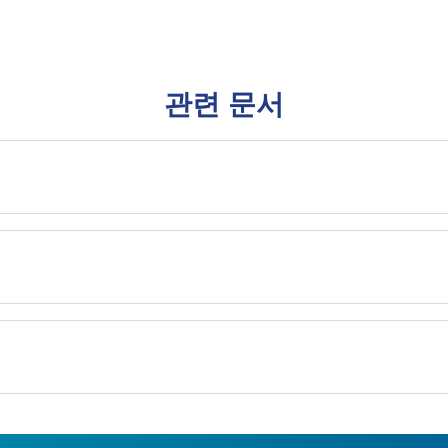
관련 문서