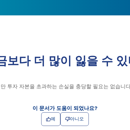
금보다 더 많이 잃을 수 있
지만 투자 자본을 초과하는 손실을 충당할 필요는 없습니다
이 문서가 도움이 되었나요?
예
아니오