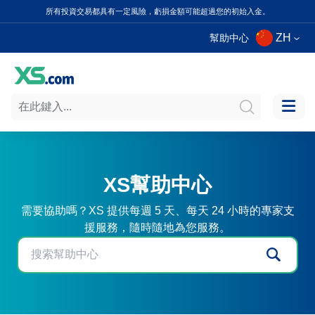
所有投資交易都具有一定風險，虧損金額可能超過您的初始入金。
ZH
幫助中心
XS幫助中心
需要協助嗎？XS 提供每週 5 天、每天 24 小時的專家支
援服務，隨時隨地為您服務。