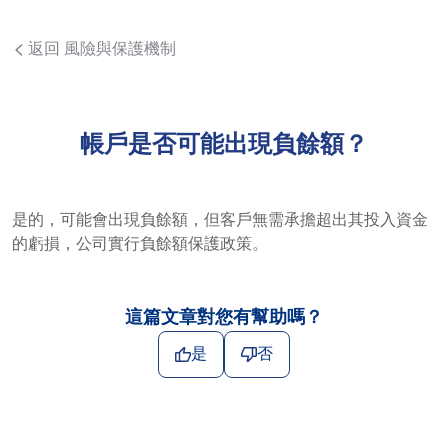
返回 風險與保護機制
帳戶是否可能出現負餘額？
是的，可能會出現負餘額，但客戶無需承擔超出其投入資金
的虧損，公司實行負餘額保護政策。
這篇文章對您有幫助嗎？
是
否