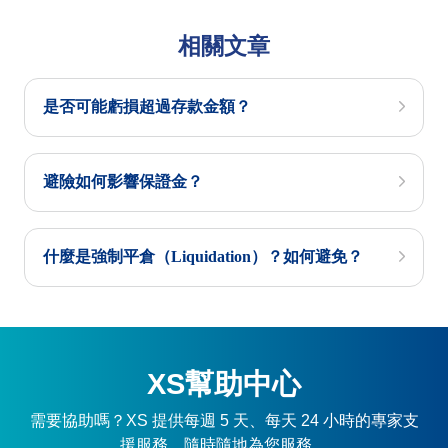
相關文章
是否可能虧損超過存款金額？
避險如何影響保證金？
什麼是強制平倉（Liquidation）？如何避免？
XS幫助中心
需要協助嗎？XS 提供每週 5 天、每天 24 小時的專家支
援服務，隨時隨地為您服務。