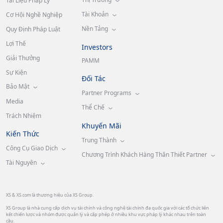
Tài Liệu Pháp Lý
Tài Khoản
Cơ Hội Nghề Nghiệp
Nền Tảng
Quy Định Pháp Luật
Lợi Thế
Investors
Giải Thưởng
PAMM
Sự Kiện
Đối Tác
Bảo Mật
Partner Programs
Media
Thể Chế
Trách Nhiệm
Khuyến Mãi
Kiến Thức
Trung Thành
Công Cụ Giao Dịch
Chương Trình Khách Hàng Thân Thiết Partner
Tài Nguyên
XS & XS.com là thương hiệu của XS Group.
XS Group là nhà cung cấp dịch vụ tài chính và công nghệ tài chính đa quốc gia với các tổ chức liên
kết chiến lược và nhóm được quản lý và cấp phép ở nhiều khu vực pháp lý khác nhau trên toàn
cầu.