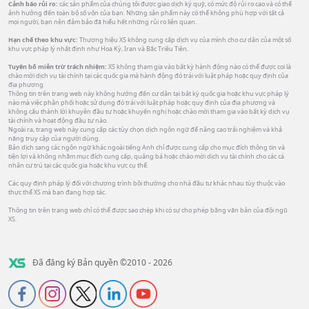
Cảnh báo rủi ro:
các sản phẩm của chúng tôi được giao dịch ký quỹ, có mức độ rủi ro cao và có thể
ảnh hưởng đến toàn bộ số vốn của bạn. Những sản phẩm này có thể không phù hợp với tất cả
mọi người, bạn nên đảm bảo đã hiểu hết những rủi ro liên quan.
Hạn chế theo khu vực:
Thương hiệu XS không cung cấp dịch vụ của mình cho cư dân của một số
khu vực pháp lý nhất định như Hoa Kỳ, Iran và Bắc Triều Tiên.
Tuyên bố miễn trừ trách nhiệm:
XS không tham gia vào bất kỳ hành động nào có thể được coi là
chào mời dịch vụ tài chính tại các quốc gia mà hành động đó trái với luật pháp hoặc quy định của
địa phương.
Thông tin trên trang web này không hướng đến cư dân tại bất kỳ quốc gia hoặc khu vực pháp lý
nào mà việc phân phối hoặc sử dụng đó trái với luật pháp hoặc quy định của địa phương và
không cấu thành lời khuyên đầu tư hoặc khuyến nghị hoặc chào mời tham gia vào bất kỳ dịch vụ
tài chính và hoạt động đầu tư nào.
Ngoài ra, trang web này cung cấp các tùy chọn dịch ngôn ngữ để nâng cao trải nghiệm và khả
năng truy cập của người dùng.
Bản dịch sang các ngôn ngữ khác ngoài tiếng Anh chỉ được cung cấp cho mục đích thông tin và
tiện lợi và không nhằm mục đích cung cấp, quảng bá hoặc chào mời dịch vụ tài chính cho các cá
nhân cư trú tại các quốc gia hoặc khu vực cụ thể.
Các quy định pháp lý đối với chương trình bồi thường cho nhà đầu tư khác nhau tùy thuộc vào
thực thể XS mà bạn đang hợp tác.
Thông tin trên trang web chỉ có thể được sao chép khi có sự cho phép bằng văn bản của đội ngũ
XS.
Đã đăng ký Bản quyền ©2010 - 2026