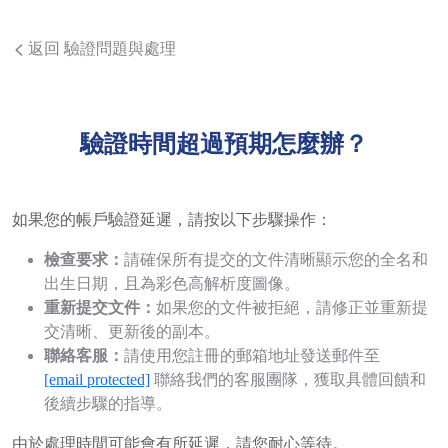
返回 驗證問題與處理
驗證時間超過預期怎麼辦？
如果您的帳戶驗證延遲，請按以下步驟操作：
檢查要求：
請確保所有提交的文件清晰顯示您的全名和
出生日期，且為彩色高解析度圖像。
重新提交文件：
如果您的文件被拒絕，請修正並重新提
交清晰、更新後的副本。
聯絡客服：
請使用您註冊的郵箱地址發送郵件至
[email protected]
聯絡我們的客服團隊，獲取具體回饋和
後續步驟的指導。
由於處理時間可能會有所延遲，請您耐心等待。