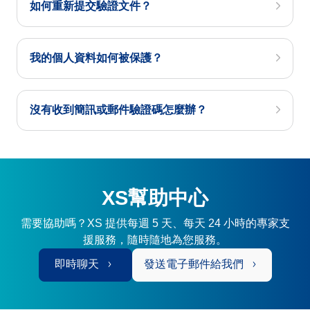
如何重新提交驗證文件？
我的個人資料如何被保護？
沒有收到簡訊或郵件驗證碼怎麼辦？
XS幫助中心
需要協助嗎？XS 提供每週 5 天、每天 24 小時的專家支
援服務，隨時隨地為您服務。
即時聊天
發送電子郵件給我們