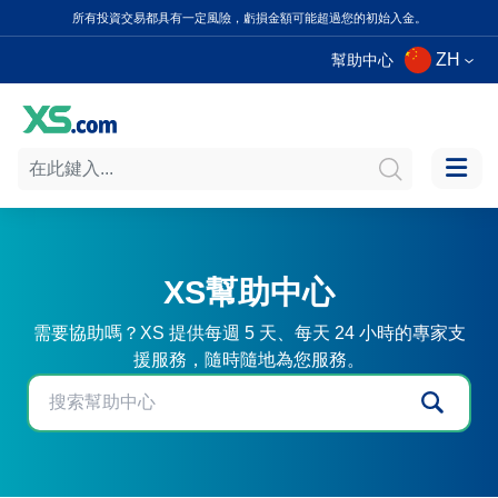
所有投資交易都具有一定風險，虧損金額可能超過您的初始入金。
ZH
幫助中心
XS幫助中心
需要協助嗎？XS 提供每週 5 天、每天 24 小時的專家支
援服務，隨時隨地為您服務。