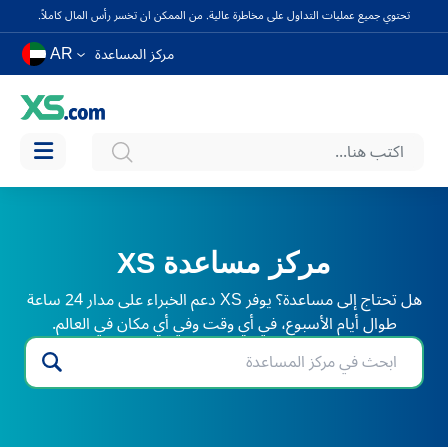
تحتوي جميع عمليات التداول على مخاطرة عالية. من الممكن ان تخسر رأس المال كاملاً.
AR
مركز المساعدة
مركز مساعدة XS
هل تحتاج إلى مساعدة؟ يوفر XS دعم الخبراء على مدار 24 ساعة
طوال أيام الأسبوع، في أي وقت وفي أي مكان في العالم.