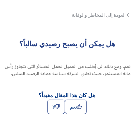
العودة إلى المخاطر والوقاية
هل يمكن أن يصبح رصيدي سالباً؟
نعم، ومع ذلك، لن يُطلب من العميل تحمل الخسائر التي تتجاوز رأس
ماله المستثمر، حيث تطبق الشركة سياسة حماية الرصيد السلبي.
هل كان هذا المقال مفيداً؟
نعم
لا