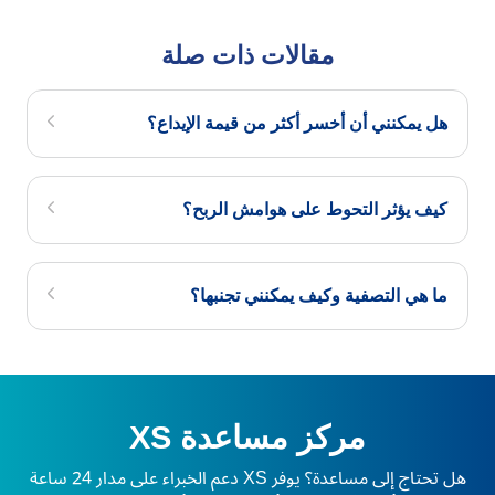
مقالات ذات صلة
هل يمكنني أن أخسر أكثر من قيمة الإيداع؟
كيف يؤثر التحوط على هوامش الربح؟
ما هي التصفية وكيف يمكنني تجنبها؟
مركز مساعدة XS
هل تحتاج إلى مساعدة؟ يوفر XS دعم الخبراء على مدار 24 ساعة