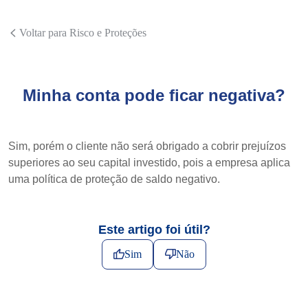
Voltar para Risco e Proteções
Minha conta pode ficar negativa?
Sim, porém o cliente não será obrigado a cobrir prejuízos
superiores ao seu capital investido, pois a empresa aplica
uma política de proteção de saldo negativo.
Este artigo foi útil?
Sim
Não