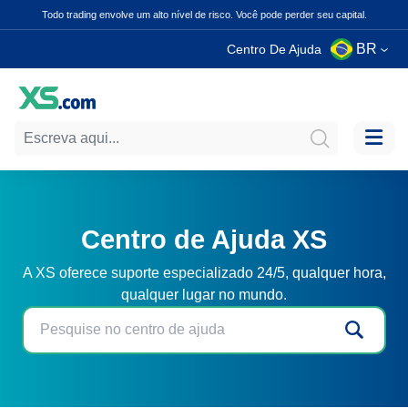
Todo trading envolve um alto nível de risco. Você pode perder seu capital.
BR
Centro De Ajuda
Centro de Ajuda XS
A XS oferece suporte especializado 24/5, qualquer hora,
qualquer lugar no mundo.