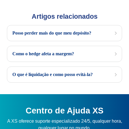
Artigos relacionados
Posso perder mais do que meu depósito?
Como o hedge afeta a margem?
O que é liquidação e como posso evitá-la?
Centro de Ajuda XS
A XS oferece suporte especializado 24/5, qualquer hora,
qualquer lugar no mundo.