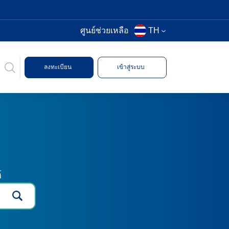
ศูนย์ช่วยเหลือ
TH
ลงทะเบียน
เข้าสู่ระบบ
์