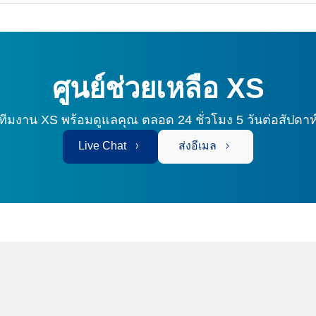
ศูนย์ช่วยเหลือ XS
ทีมงาน XS พร้อมดูแลคุณ
ตลอด 24 ชั่วโมง 5 วันต่อสัปดาห
Live Chat
ส่งอีเมล