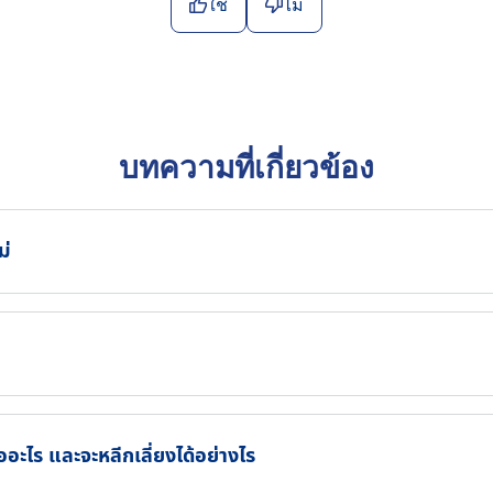
ใช่
ไม่
บทความที่เกี่ยวข้อง
ม่
อะไร และจะหลีกเลี่ยงได้อย่างไร