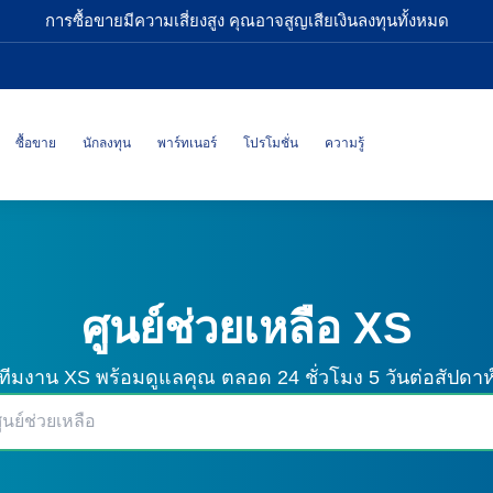
การซื้อขายมีความเสี่ยงสูง คุณอาจสูญเสียเงินลงทุนทั้งหมด
ซื้อขาย
นักลงทุน
พาร์ทเนอร์
โปรโมชั่น
ความรู้
ศูนย์ช่วยเหลือ XS
ทีมงาน XS พร้อมดูแลคุณ
ตลอด 24 ชั่วโมง 5 วันต่อสัปดาห