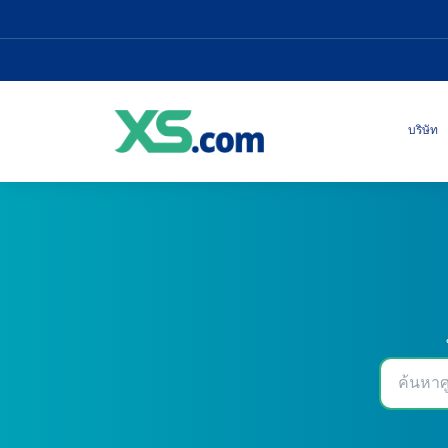
บริษัท