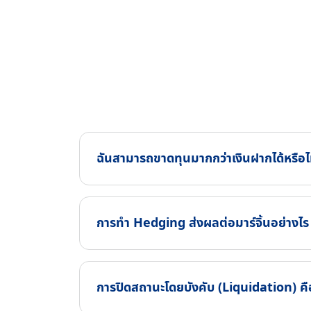
ฉันสามารถขาดทุนมากกว่าเงินฝากได้หรือไ
การทำ Hedging ส่งผลต่อมาร์จิ้นอย่างไร
การปิดสถานะโดยบังคับ (Liquidation) คือ