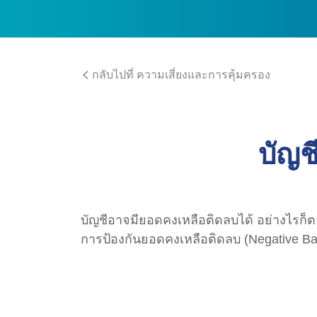
กลับไปที่ ความเสี่ยงและการคุ้มครอง
บัญช
บัญชีอาจมียอดคงเหลือติดลบได้ อย่างไรก็ตา
การป้องกันยอดคงเหลือติดลบ (Negative Bal