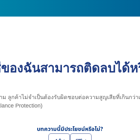
ีของฉันสามารถติดลบได้หร
ม ลูกค้าไม่จำเป็นต้องรับผิดชอบต่อความสูญเสียที่เกินกว่
ance Protection)
บทความนี้มีประโยชน์หรือไม่?