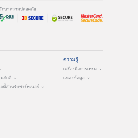
รักษาความปลอดภัย
ความรู้
เครื่องมือการเทรด
ภักดี
แหล่งข้อมูล
ตี้สำหรับพาร์ทเนอร์