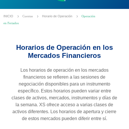
INICIO
Cuentas
Horario de Operación
Operación
en Feriados
Horarios de Operación en los
Mercados Financieros
Los horarios de operación en los mercados
financieros se refieren a las sesiones de
negociación disponibles para un instrumento
específico. Estos horarios pueden variar entre
clases de activos, mercados, instrumentos y días de
la semana. XS ofrece acceso a varias clases de
activos diferentes. Los horarios de apertura y cierre
de estos mercados pueden diferir entre sí.