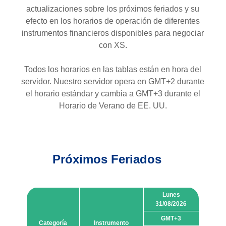
actualizaciones sobre los próximos feriados y su
efecto en los horarios de operación de diferentes
instrumentos financieros disponibles para negociar
con XS.
Todos los horarios en las tablas están en hora del
servidor. Nuestro servidor opera en GMT+2 durante
el horario estándar y cambia a GMT+3 durante el
Horario de Verano de EE. UU.
Próximos Feriados
Lunes
31/08/2026
GMT+3
Categoría
Instrumento