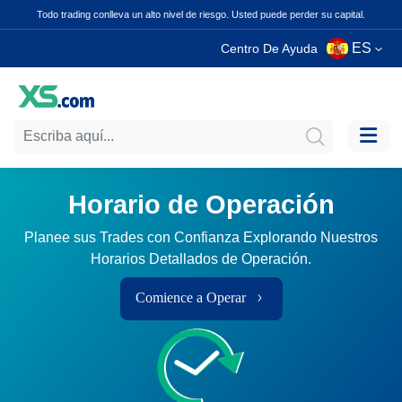
Todo trading conlleva un alto nivel de riesgo. Usted puede perder su capital.
ES
Centro De Ayuda
Horario de Operación
Planee sus Trades con Confianza Explorando Nuestros
Horarios Detallados de Operación.
Comience a Operar