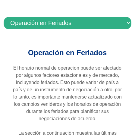
Operación en Feriados
El horario normal de operación puede ser afectado
por algunos factores estacionales y de mercado,
incluyendo feriados. Esto puede variar de país a
país y de un instrumento de negociación a otro, por
lo tanto, es importante mantenerse actualizado con
los cambios venideros y los horarios de operación
durante los feriados para planificar sus
negociaciones de acuerdo.
La sección a continuación muestra las últimas