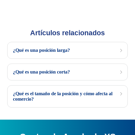
Artículos relacionados
¿Qué es una posición larga?
¿Qué es una posición corta?
¿Qué es el tamaño de la posición y cómo afecta al
comercio?