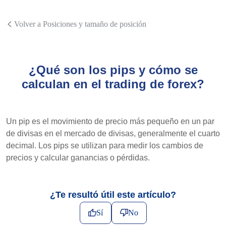
Volver a Posiciones y tamaño de posición
¿Qué son los pips y cómo se
calculan en el trading de forex?
Un pip es el movimiento de precio más pequeño en un par
de divisas en el mercado de divisas, generalmente el cuarto
decimal. Los pips se utilizan para medir los cambios de
precios y calcular ganancias o pérdidas.
¿Te resultó útil este artículo?
Sí
No