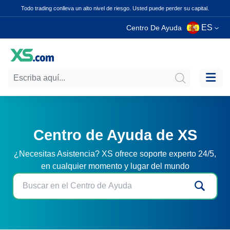
Todo trading conlleva un alto nivel de riesgo. Usted puede perder su capital.
ES
Centro De Ayuda
Centro de Ayuda de XS
¿Necesitas Asistencia? XS ofrece soporte experto 24/5,
en cualquier momento y lugar del mundo