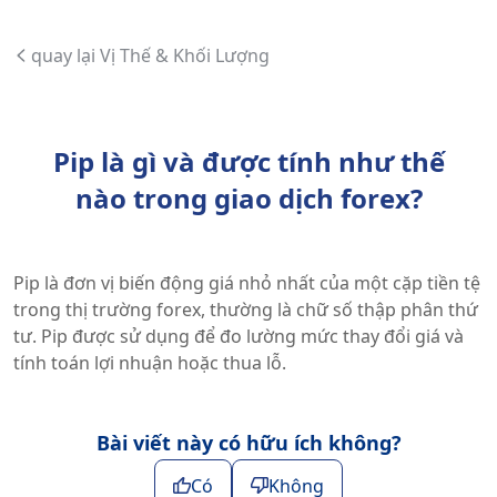
quay lại Vị Thế & Khối Lượng
Pip là gì và được tính như thế
nào trong giao dịch forex?
Pip là đơn vị biến động giá nhỏ nhất của một cặp tiền tệ
trong thị trường forex, thường là chữ số thập phân thứ
tư. Pip được sử dụng để đo lường mức thay đổi giá và
tính toán lợi nhuận hoặc thua lỗ.
Bài viết này có hữu ích không?
Có
Không