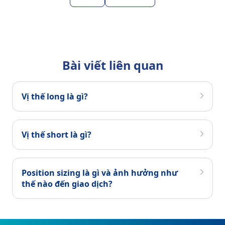
Bài viết liên quan
Vị thế long là gì?
Vị thế short là gì?
Position sizing là gì và ảnh hưởng như
thế nào đến giao dịch?