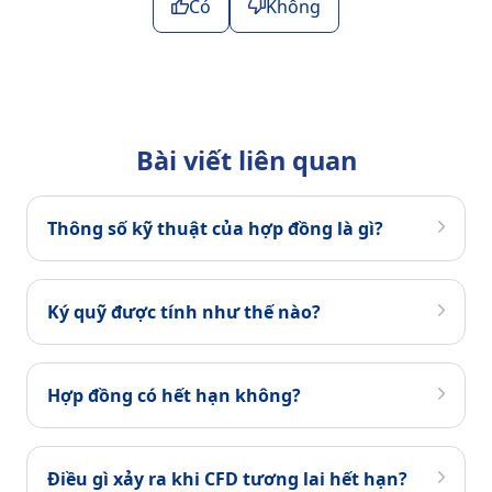
Có
Không
Bài viết liên quan
Thông số kỹ thuật của hợp đồng là gì?
Ký quỹ được tính như thế nào?
Hợp đồng có hết hạn không?
Điều gì xảy ra khi CFD tương lai hết hạn?