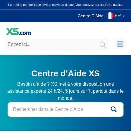
Le trading comporte un niveau élevé de risque. Vous pouvez perdre votre capital.
FR
Centre D'Aide
Centre d'Aide XS
Besoin d’aide ? XS met à votre disposition une
assistance experte 24 h/24, 5 jours sur 7, partout dans le
monde.