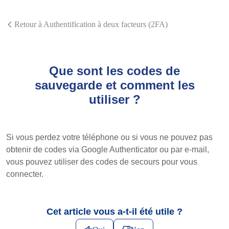
Retour à Authentification à deux facteurs (2FA)
Que sont les codes de
sauvegarde et comment les
utiliser ?
Si vous perdez votre téléphone ou si vous ne pouvez pas
obtenir de codes via Google Authenticator ou par e-mail,
vous pouvez utiliser des codes de secours pour vous
connecter.
Cet article vous a-t-il été utile ?