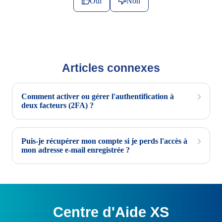
Oui
Non
Articles connexes
Comment activer ou gérer l'authentification à
deux facteurs (2FA) ?
Puis-je récupérer mon compte si je perds l'accès à
mon adresse e-mail enregistrée ?
Centre d'Aide XS