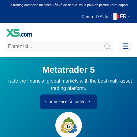
Le trading comporte un niveau élevé de risque. Vous pouvez perdre votre capital.
FR
Centre D'Aide
Metatrader 5
Trade the financial global markets with the best multi-asset
trading platform.
Commencer à trader