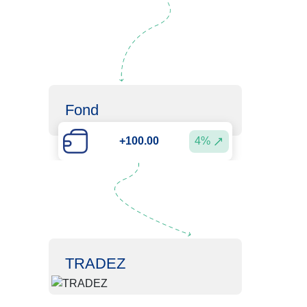
Fond
4%
+100.00
TRADEZ