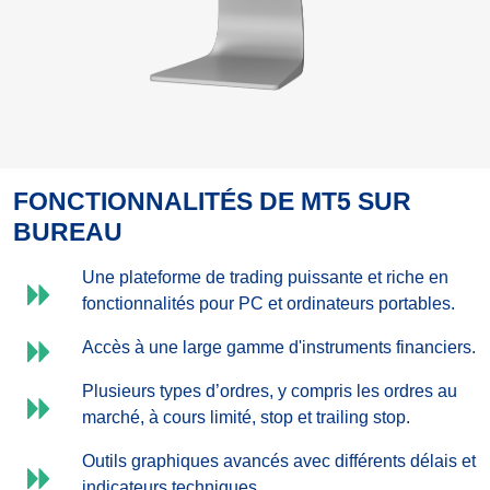
FONCTIONNALITÉS DE MT5 SUR
BUREAU
Une plateforme de trading puissante et riche en
fonctionnalités pour PC et ordinateurs portables.
Accès à une large gamme d'instruments financiers.
Plusieurs types d’ordres, y compris les ordres au
marché, à cours limité, stop et trailing stop.
Outils graphiques avancés avec différents délais et
indicateurs techniques.