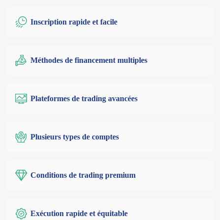
Inscription rapide et facile
Méthodes de financement multiples
Plateformes de trading avancées
Plusieurs types de comptes
Conditions de trading premium
Exécution rapide et équitable