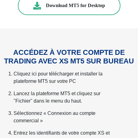
Download MT5 for Desktop
ACCÉDEZ À VOTRE COMPTE DE
TRADING AVEC XS MT5 SUR BUREAU
Cliquez ici pour télécharger et installer la
plateforme MT5 sur votre PC
Lancez la plateforme MT5 et cliquez sur
"Fichier" dans le menu du haut.
Sélectionnez « Connexion au compte
commercial »
Entrez les identifiants de votre compte XS et