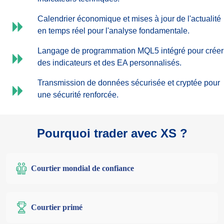
Calendrier économique et mises à jour de l'actualité
en temps réel pour l'analyse fondamentale.
Langage de programmation MQL5 intégré pour créer
des indicateurs et des EA personnalisés.
Transmission de données sécurisée et cryptée pour
une sécurité renforcée.
Pourquoi trader avec XS ?
Courtier mondial de confiance
Courtier primé