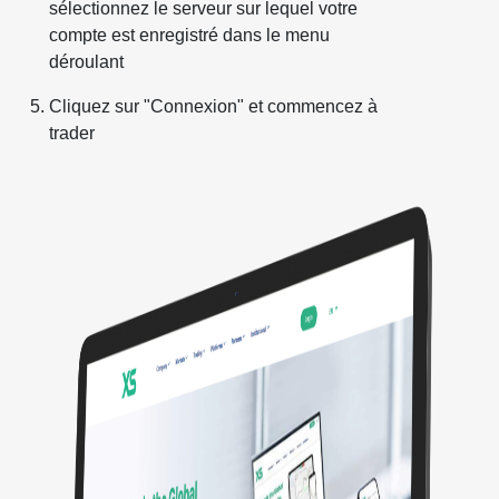
sélectionnez le serveur sur lequel votre
compte est enregistré dans le menu
déroulant
Cliquez sur "Connexion" et commencez à
trader