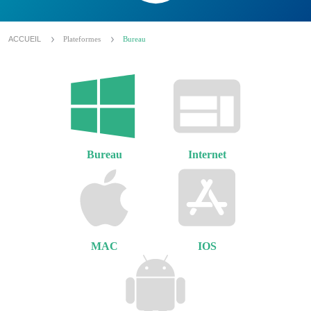
ACCUEIL
Plateformes
Bureau
Bureau
Internet
MAC
IOS