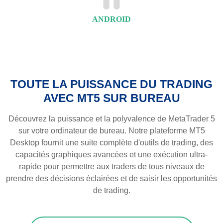
ANDROID
TOUTE LA PUISSANCE DU TRADING
AVEC MT5 SUR BUREAU
Découvrez la puissance et la polyvalence de MetaTrader 5
sur votre ordinateur de bureau. Notre plateforme MT5
Desktop fournit une suite complète d'outils de trading, des
capacités graphiques avancées et une exécution ultra-
rapide pour permettre aux traders de tous niveaux de
prendre des décisions éclairées et de saisir les opportunités
de trading.