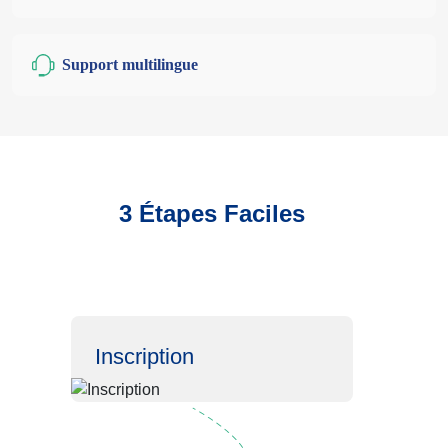
Support multilingue
3 Étapes Faciles
Inscription