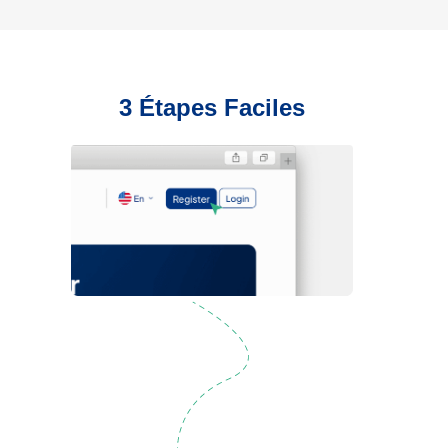
3 Étapes Faciles
Inscription