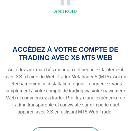
ANDROID
ACCÉDEZ À VOTRE COMPTE DE
TRADING AVEC XS MT5 WEB
Accédez aux marchés mondiaux et négociez facilement
avec XS à l'aide du Web Trader Metatrader 5 (MT5). Aucun
téléchargement ni installation requis – connectez-vous
simplement à votre compte de trading via votre navigateur
Web et commencez à trader. Profitez d'une expérience de
trading transparente et conviviale sur n'importe quel
appareil avec XS en utilisant MT5 Web Trader.