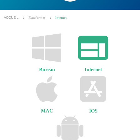
ACCUEIL
Plateformes
Internet
Bureau
Internet
MAC
IOS