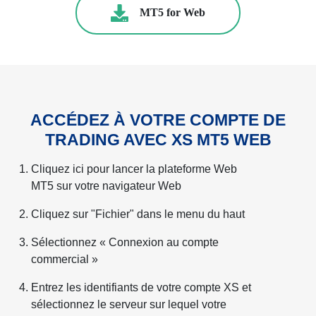
MT5 for Web
ACCÉDEZ À VOTRE COMPTE DE
TRADING AVEC XS MT5 WEB
Cliquez ici pour lancer la plateforme Web
MT5 sur votre navigateur Web
Cliquez sur "Fichier" dans le menu du haut
Sélectionnez « Connexion au compte
commercial »
Entrez les identifiants de votre compte XS et
sélectionnez le serveur sur lequel votre