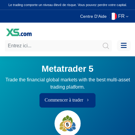
Le trading comporte un niveau élevé de risque. Vous pouvez perdre votre capital.
FR
Centre D'Aide
Metatrader 5
Trade the financial global markets with the best multi-asset
trading platform.
Commencer à trader