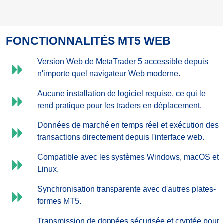
FONCTIONNALITÉS MT5 WEB
Version Web de MetaTrader 5 accessible depuis
n'importe quel navigateur Web moderne.
Aucune installation de logiciel requise, ce qui le
rend pratique pour les traders en déplacement.
Données de marché en temps réel et exécution des
transactions directement depuis l'interface web.
Compatible avec les systèmes Windows, macOS et
Linux.
Synchronisation transparente avec d'autres plates-
formes MT5.
Transmission de données sécurisée et cryptée pour