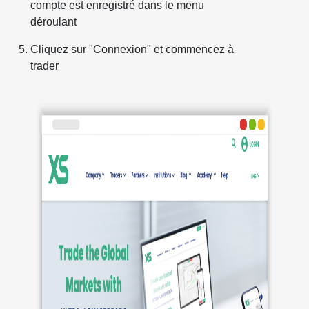
compte est enregistré dans le menu
déroulant
Cliquez sur "Connexion" et commencez à
trader