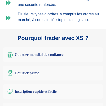
une sécurité renforcée.
Plusieurs types d’ordres, y compris les ordres au
marché, à cours limité, stop et trailing stop.
Pourquoi trader avec XS ?
Courtier mondial de confiance
Courtier primé
Inscription rapide et facile