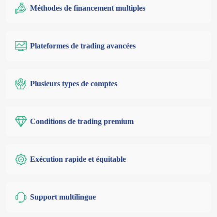
Méthodes de financement multiples
Plateformes de trading avancées
Plusieurs types de comptes
Conditions de trading premium
Exécution rapide et équitable
Support multilingue