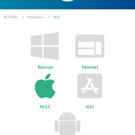
ACCUEIL
Plateformes
MAC
Bureau
Internet
MAC
IOS