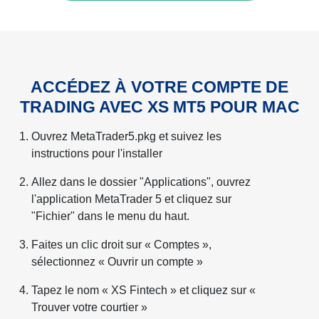
ACCÉDEZ À VOTRE COMPTE DE
TRADING AVEC XS MT5 POUR MAC
Ouvrez MetaTrader5.pkg et suivez les
instructions pour l'installer
Allez dans le dossier "Applications", ouvrez
l'application MetaTrader 5 et cliquez sur
"Fichier" dans le menu du haut.
Faites un clic droit sur « Comptes »,
sélectionnez « Ouvrir un compte »
Tapez le nom « XS Fintech » et cliquez sur «
Trouver votre courtier »