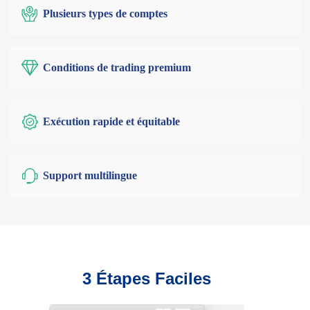
Plusieurs types de comptes
Conditions de trading premium
Exécution rapide et équitable
Support multilingue
3 Étapes Faciles