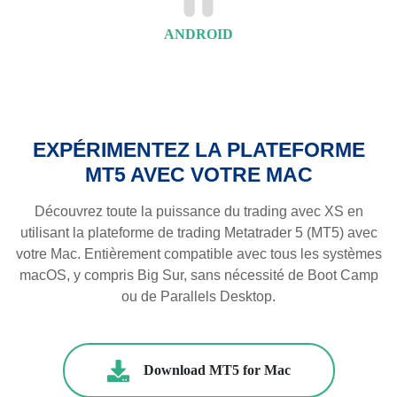
ANDROID
EXPÉRIMENTEZ LA PLATEFORME
MT5 AVEC VOTRE MAC
Découvrez toute la puissance du trading avec XS en
utilisant la plateforme de trading Metatrader 5 (MT5) avec
votre Mac. Entièrement compatible avec tous les systèmes
macOS, y compris Big Sur, sans nécessité de Boot Camp
ou de Parallels Desktop.
Download MT5 for Mac