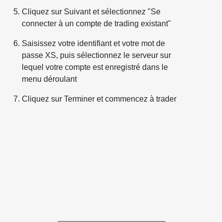
Cliquez sur Suivant et sélectionnez "Se
connecter à un compte de trading existant"
Saisissez votre identifiant et votre mot de
passe XS, puis sélectionnez le serveur sur
lequel votre compte est enregistré dans le
menu déroulant
Cliquez sur Terminer et commencez à trader