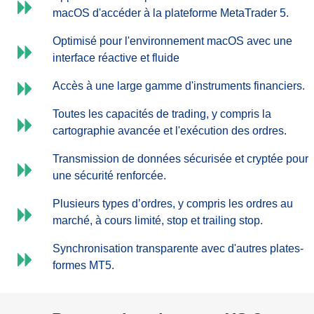
macOS d'accéder à la plateforme MetaTrader 5.
Optimisé pour l'environnement macOS avec une
interface réactive et fluide
Accès à une large gamme d'instruments financiers.
Toutes les capacités de trading, y compris la
cartographie avancée et l'exécution des ordres.
Transmission de données sécurisée et cryptée pour
une sécurité renforcée.
Plusieurs types d’ordres, y compris les ordres au
marché, à cours limité, stop et trailing stop.
Synchronisation transparente avec d'autres plates-
formes MT5.