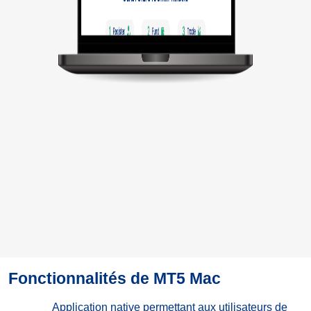
Fonctionnalités de MT5 Mac
Application native permettant aux utilisateurs de