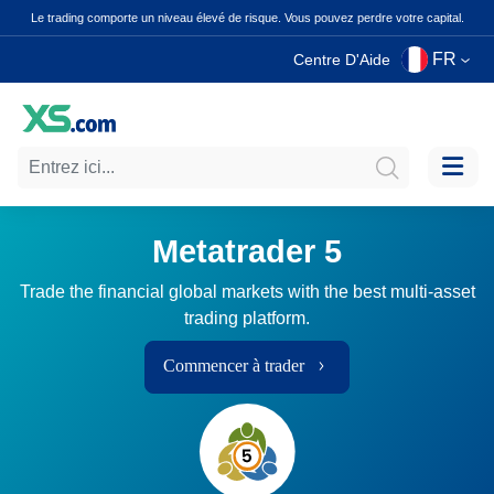
Le trading comporte un niveau élevé de risque. Vous pouvez perdre votre capital.
FR
Centre D'Aide
Metatrader 5
Trade the financial global markets with the best multi-asset
trading platform.
Commencer à trader