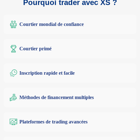
Pourquoi trader avec XS ?
Courtier mondial de confiance
Courtier primé
Inscription rapide et facile
Méthodes de financement multiples
Plateformes de trading avancées