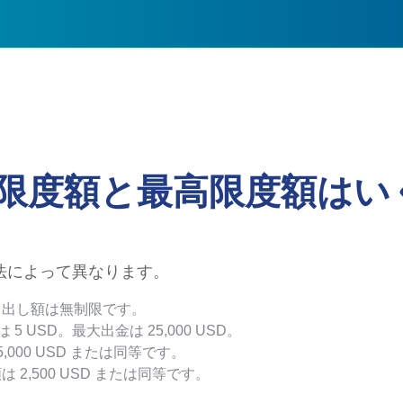
限度額と最高限度額はい
法によって異なります。
き出し額は無制限です。
5 USD。最大出金は 25,000 USD。
,000 USD または同等です。
 2,500 USD または同等です。