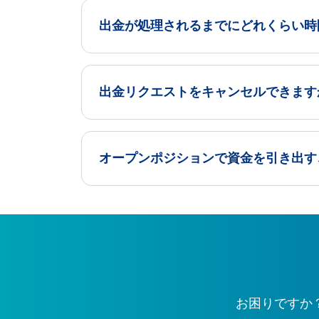
出金が処理されるまでにどれくらい時
出金リクエストをキャンセルできます
オープンポジションで資金を引き出す
お困りですか