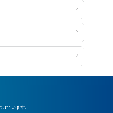
つけています。