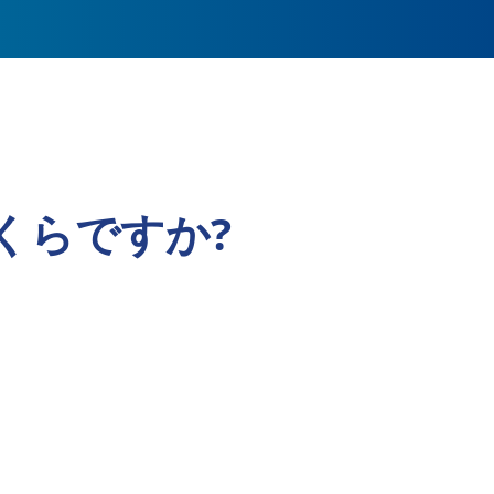
くらですか?