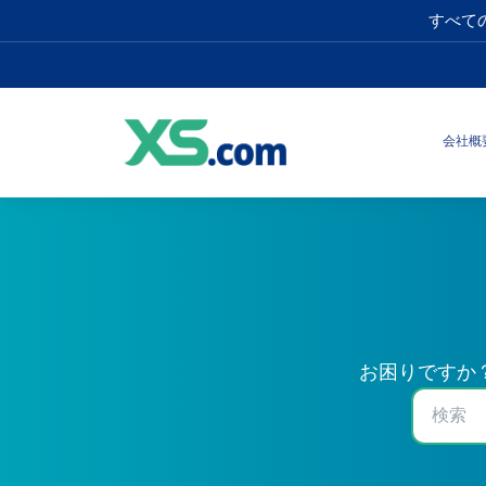
すべて
会社概
お困りですか