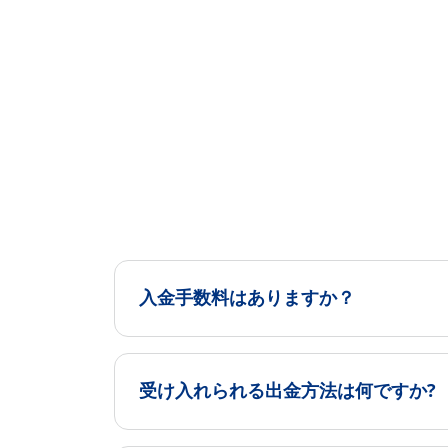
入金手数料はありますか？
受け入れられる出金方法は何ですか?