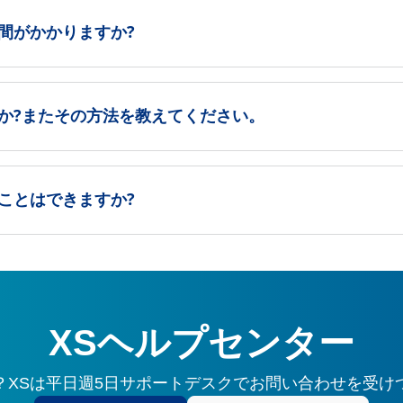
間がかかりますか?
か?またその方法を教えてください。
ことはできますか?
XSヘルプセンター
？XSは平日週5日サポートデスクでお問い合わせを受け