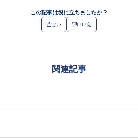
この記事は役に立ちましたか？
はい
いいえ
関連記事