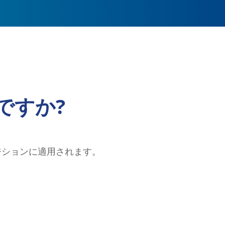
ですか?
ジションに適用されます。