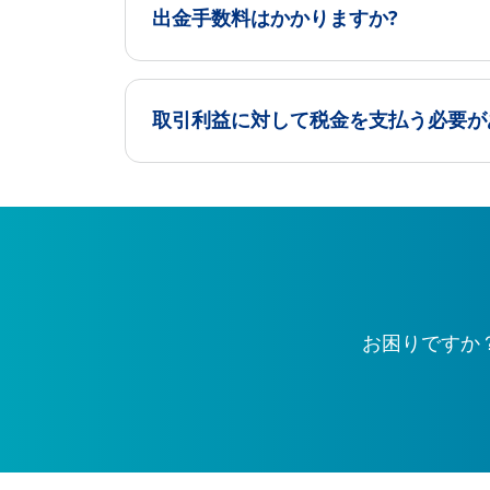
出金手数料はかかりますか?
取引利益に対して税金を支払う必要が
お困りですか