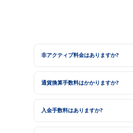
非アクティブ料金はありますか?
通貨換算手数料はかかりますか?
入金手数料はありますか?