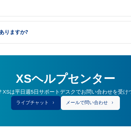
ありますか?
XSヘルプセンター
？XSは平日週5日サポートデスクでお問い合わせを受け
ライブチャット
メールで問い合わせ