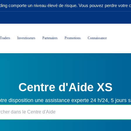
ading comporte un niveau élevé de risque. Vous pouvez perdre votre ca
Traders
Investisseurs
Partenaires
Promotions
Connaissance
Centre d'Aide XS
tre disposition une assistance experte 24 h/24, 5 jours s