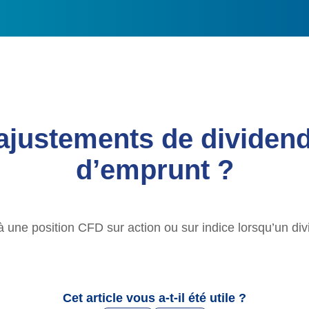
ajustements de dividende
d’emprunt ?
 une position CFD sur action ou sur indice lorsqu’un div
Cet article vous a-t-il été utile ?