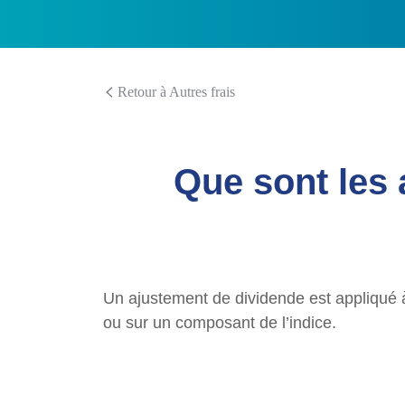
Retour à Autres frais
Que sont les 
Un ajustement de dividende est appliqué à
ou sur un composant de l’indice.