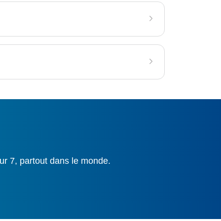
ur 7, partout dans le monde.