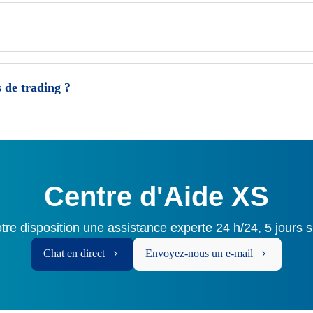
s de trading ?
Centre d'Aide XS
tre disposition une assistance experte 24 h/24, 5 jours s
Chat en direct
Envoyez-nous un e-mail