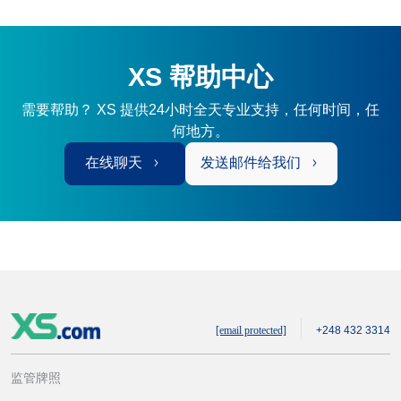
XS 帮助中心
需要帮助？ XS 提供24小时全天专业支持，任何时间，任
何地方。
在线聊天
发送邮件给我们
[email protected]
+248 432 3314
监管牌照