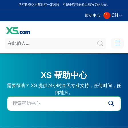
所有投资交易都具有一定风险，亏损金额可能超过您的初始入金。
CN
帮助中心
XS 帮助中心
需要帮助？ XS 提供24小时全天专业支持，任何时间，任
何地方。