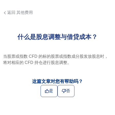
返回 其他费用
什么是股息调整与借贷成本？
当股票或指数 CFD 的标的股票或指数成分股发放股息时，
将对相应的 CFD 持仓进行股息调整。
这篇文章对您有帮助吗？
是
否