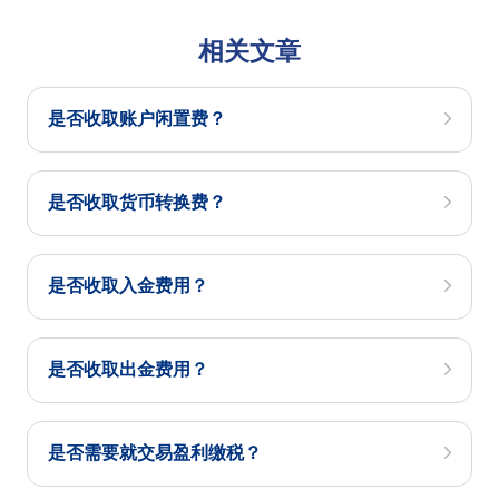
相关文章
是否收取账户闲置费？
是否收取货币转换费？
是否收取入金费用？
是否收取出金费用？
是否需要就交易盈利缴税？