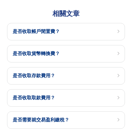
相關文章
是否收取帳戶閒置費？
是否收取貨幣轉換費？
是否收取存款費用？
是否收取取款費用？
是否需要就交易盈利繳稅？