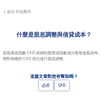
返回 其他費用
什麼是股息調整與借貸成本？
當股票或指數 CFD 的標的股票或指數成分股發放股息時，
將對相應的 CFD 部位進行股息調整。
這篇文章對您有幫助嗎？
是
否