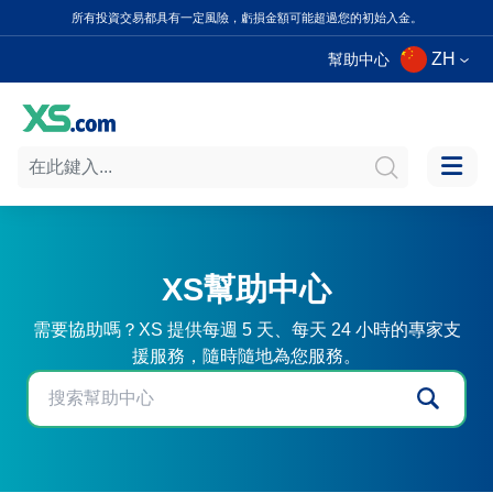
所有投資交易都具有一定風險，虧損金額可能超過您的初始入金。
ZH
幫助中心
XS幫助中心
需要協助嗎？XS 提供每週 5 天、每天 24 小時的專家支
援服務，隨時隨地為您服務。