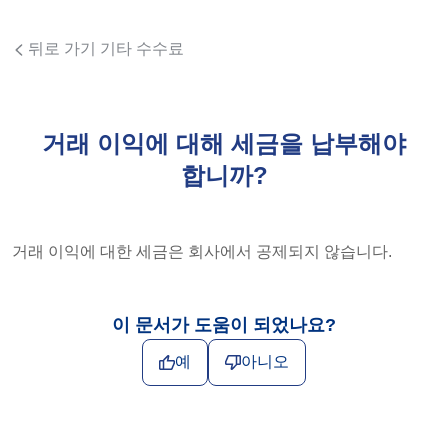
뒤로 가기 기타 수수료
거래 이익에 대해 세금을 납부해야
합니까?
거래 이익에 대한 세금은 회사에서 공제되지 않습니다.
이 문서가 도움이 되었나요?
예
아니오