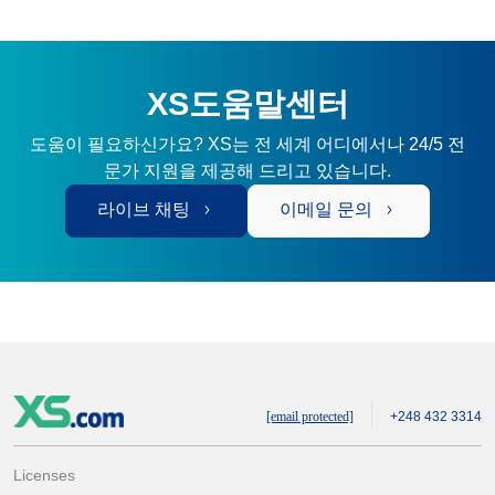
XS도움말센터
도움이 필요하신가요? XS는 전 세계 어디에서나 24/5 전
문가 지원을 제공해 드리고 있습니다.
라이브 채팅
이메일 문의
[email protected]
+248 432 3314
Licenses