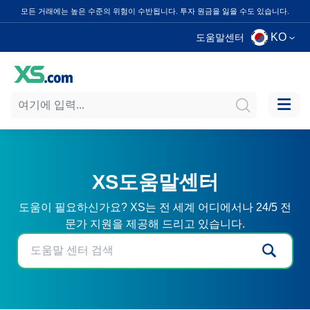
모든 거래에는 높은 수준의 위험이 수반됩니다. 투자 원금을 잃을 수도 있습니다.
KO
도움말센터
XS도움말센터
도움이 필요하신가요? XS는 전 세계 어디에서나 24/5 전
문가 지원을 제공해 드리고 있습니다.