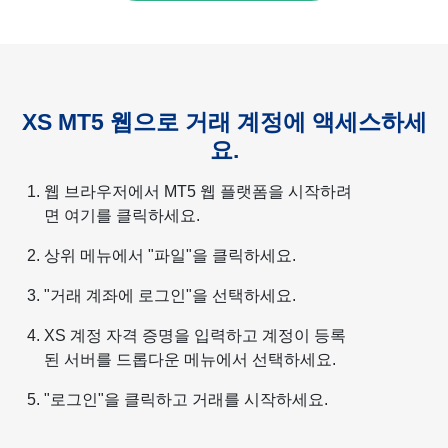
XS MT5 웹으로 거래 계정에 액세스하세
요.
웹 브라우저에서 MT5 웹 플랫폼을 시작하려
면 여기를 클릭하세요.
상위 메뉴에서 "파일"을 클릭하세요.
"거래 계좌에 로그인"을 선택하세요.
XS 계정 자격 증명을 입력하고 계정이 등록
된 서버를 드롭다운 메뉴에서 선택하세요.
"로그인"을 클릭하고 거래를 시작하세요.