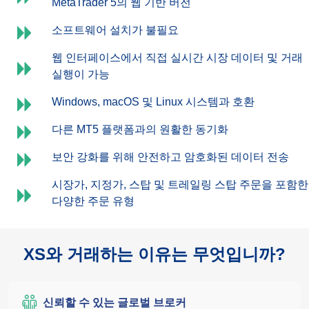
MetaTrader 5의 웹 기반 버전
소프트웨어 설치가 불필요
웹 인터페이스에서 직접 실시간 시장 데이터 및 거래
실행이 가능
Windows, macOS 및 Linux 시스템과 호환
다른 MT5 플랫폼과의 원활한 동기화
보안 강화를 위해 안전하고 암호화된 데이터 전송
시장가, 지정가, 스탑 및 트레일링 스탑 주문을 포함한
다양한 주문 유형
XS와 거래하는 이유는 무엇입니까?
신뢰할 수 있는 글로벌 브로커