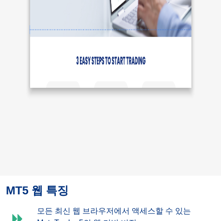
MT5 웹 특징
모든 최신 웹 브라우저에서 액세스할 수 있는