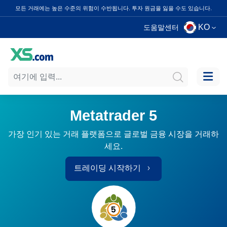
모든 거래에는 높은 수준의 위험이 수반됩니다. 투자 원금을 잃을 수도 있습니다.
KO
도움말센터
Metatrader 5
가장 인기 있는 거래 플랫폼으로 글로벌 금융 시장을 거래하
세요.
트레이딩 시작하기