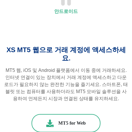
안드로이드
XS MT5 웹으로 거래 계정에 액세스하세
요.
MT5 웹, iOS 및 Android 플랫폼에서 이동 중에 거래하세요.
인터넷 연결이 있는 장치에서 거래 계정에 액세스하고 다운
로드가 필요하지 않는 완전한 기능을 즐기세요. 스마트폰, 태
블릿 또는 컴퓨터를 사용하더라도 MT5 모바일 솔루션을 사
용하여 언제든지 시장과 연결된 상태를 유지하세요.
MT5 for Web