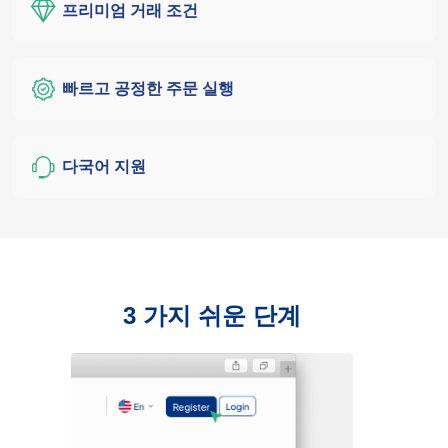
프리미엄 거래 조건
빠르고 공정한 주문 실행
다국어 지원
3 가지 쉬운 단계