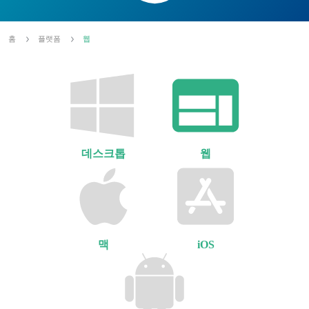
홈
플랫폼
웹
데스크톱
웹
맥
iOS