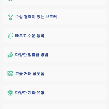
수상 경력이 있는 브로커
빠르고 쉬운 등록
다양한 입출금 방법
고급 거래 플랫폼
다양한 계좌 유형