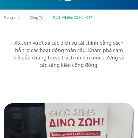
Trang chủ
Công Ty
Trách Nhiệm Xã Hội (CSR)
XS.com vượt xa các dịch vụ tài chính bằng cách
hỗ trợ các hoạt động toàn cầu. Khám phá cam
kết của chúng tôi về trách nhiệm môi trường và
các sáng kiến cộng đồng.