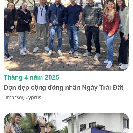
Tháng 4 năm 2025
Dọn dẹp cộng đồng nhân Ngày Trái Đất
Limassol, Cyprus