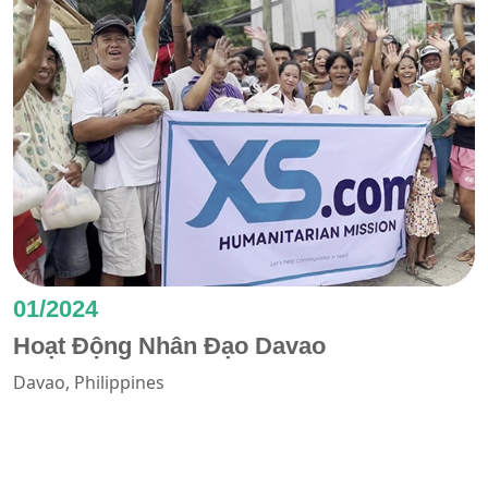
01/2024
Hoạt Động Nhân Đạo Davao
Davao, Philippines