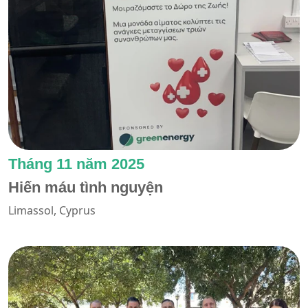
Tháng 11 năm 2025
Hiến máu tình nguyện
Limassol, Cyprus