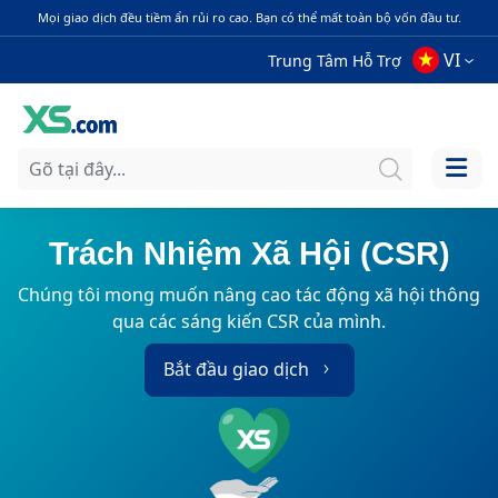
Mọi giao dịch đều tiềm ẩn rủi ro cao. Bạn có thể mất toàn bộ vốn đầu tư.
VI
Trung Tâm Hỗ Trợ
Trách Nhiệm Xã Hội (CSR)
Chúng tôi mong muốn nâng cao tác động xã hội thông
qua các sáng kiến CSR của mình.
Bắt đầu giao dịch