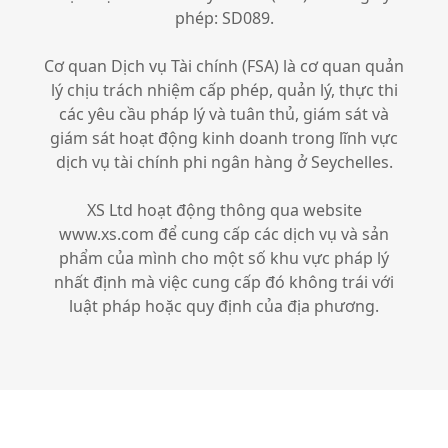
phép: SD089.
Cơ quan Dịch vụ Tài chính (FSA) là cơ quan quản
lý chịu trách nhiệm cấp phép, quản lý, thực thi
các yêu cầu pháp lý và tuân thủ, giám sát và
giám sát hoạt động kinh doanh trong lĩnh vực
dịch vụ tài chính phi ngân hàng ở Seychelles.
XS Ltd hoạt động thông qua website
www.xs.com để cung cấp các dịch vụ và sản
phẩm của mình cho một số khu vực pháp lý
nhất định mà việc cung cấp đó không trái với
luật pháp hoặc quy định của địa phương.