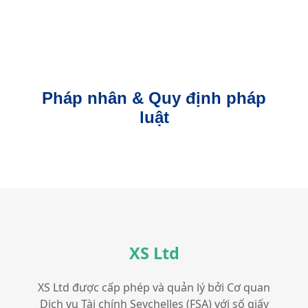
Pháp nhân & Quy định pháp
luật
XS Ltd
XS Ltd được cấp phép và quản lý bởi Cơ quan
Dịch vụ Tài chính Seychelles (FSA) với số giấy