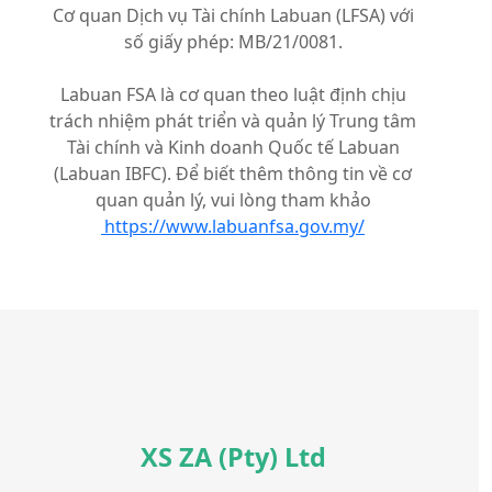
Cơ quan Dịch vụ Tài chính Labuan (LFSA) với
số giấy phép: MB/21/0081.
Labuan FSA là cơ quan theo luật định chịu
trách nhiệm phát triển và quản lý Trung tâm
Tài chính và Kinh doanh Quốc tế Labuan
(Labuan IBFC). Để biết thêm thông tin về cơ
quan quản lý, vui lòng tham khảo
https://www.labuanfsa.gov.my/
XS ZA (Pty) Ltd