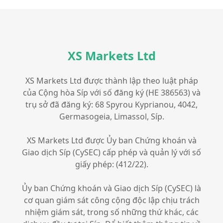
XS Markets Ltd
XS Markets Ltd được thành lập theo luật pháp
của Cộng hòa Síp với số đăng ký (HE 386563) và
trụ sở đã đăng ký: 68 Spyrou Kyprianou, 4042,
Germasogeia, Limassol, Síp.
XS Markets Ltd được Ủy ban Chứng khoán và
Giao dịch Síp (CySEC) cấp phép và quản lý với số
giấy phép: (412/22).
Ủy ban Chứng khoán và Giao dịch Síp (CySEC) là
cơ quan giám sát công cộng độc lập chịu trách
nhiệm giám sát, trong số những thứ khác, các