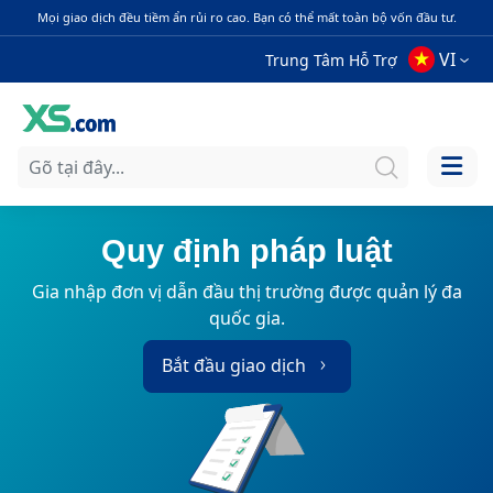
Mọi giao dịch đều tiềm ẩn rủi ro cao. Bạn có thể mất toàn bộ vốn đầu tư.
VI
Trung Tâm Hỗ Trợ
Quy định pháp luật
Gia nhập đơn vị dẫn đầu thị trường được quản lý đa
quốc gia.
Bắt đầu giao dịch