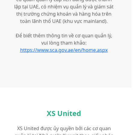
lập tại UAE, có nhiệm vụ quản lý và giám sát
thị trường chứng khoán và hàng hóa trên
toàn lãnh thổ UAE (khu vực mainland).
Để biết thêm thông tin về cơ quan quản lý,
vui lòng tham khảo:
https://www.sca.gov.ae/en/home.aspx
XS United
XS United được ủy quyền bởi các cơ quan