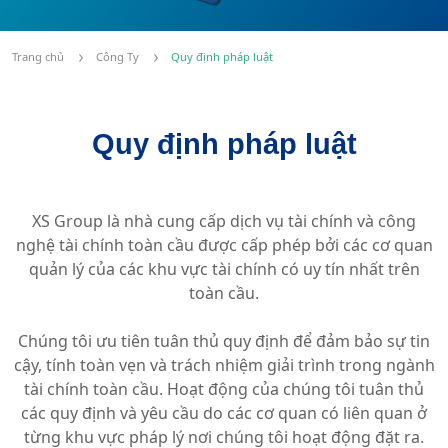
Trang chủ
Công Ty
Quy định pháp luật
Quy định pháp luật
XS Group là nhà cung cấp dịch vụ tài chính và công
nghệ tài chính toàn cầu được cấp phép bởi các cơ quan
quản lý của các khu vực tài chính có uy tín nhất trên
toàn cầu.
Chúng tôi ưu tiên tuân thủ quy định để đảm bảo sự tin
cậy, tính toàn vẹn và trách nhiệm giải trình trong ngành
tài chính toàn cầu. Hoạt động của chúng tôi tuân thủ
các quy định và yêu cầu do các cơ quan có liên quan ở
từng khu vực pháp lý nơi chúng tôi hoạt động đặt ra.