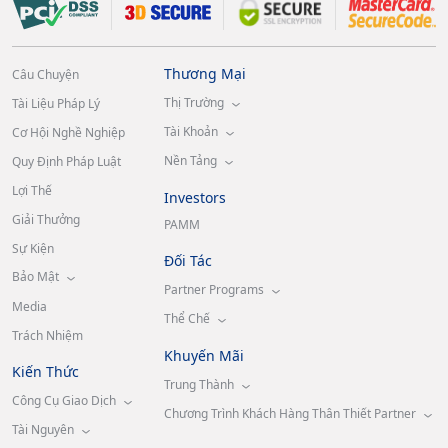
Thương Mại
Câu Chuyện
Thị Trường
Tài Liệu Pháp Lý
Tài Khoản
Cơ Hội Nghề Nghiệp
Nền Tảng
Quy Định Pháp Luật
Lợi Thế
Investors
Giải Thưởng
PAMM
Sự Kiện
Đối Tác
Bảo Mật
Partner Programs
Media
Thể Chế
Trách Nhiệm
Khuyến Mãi
Kiến Thức
Trung Thành
Công Cụ Giao Dịch
Chương Trình Khách Hàng Thân Thiết Partner
Tài Nguyên