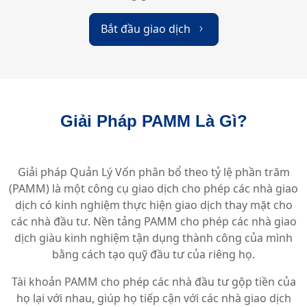
Bắt đầu giao dịch
Giải Pháp PAMM Là Gì?
Giải pháp Quản Lý Vốn phân bổ theo tỷ lệ phần trăm
(PAMM) là một công cụ giao dịch cho phép các nhà giao
dịch có kinh nghiệm thực hiện giao dịch thay mặt cho
các nhà đầu tư. Nền tảng PAMM cho phép các nhà giao
dịch giàu kinh nghiệm tận dụng thành công của mình
bằng cách tạo quỹ đầu tư của riêng họ.
Tài khoản PAMM cho phép các nhà đầu tư gộp tiền của
họ lại với nhau, giúp họ tiếp cận với các nhà giao dịch