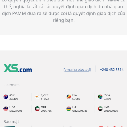
thể, nghĩa là tất cả các quyết định giao dịch do nhà giao
dịch PAMM đưa ra sẽ được coi là quyết định giao dịch của
riêng bạn.
[email protected]
+248 432 3314
Licenses
ASIC
CySEC
FSA
FSCA
374409
412/22
SD089
53199
LFSA
MOCI
FSC
CMA
MB/21/0081
2024/786
GB25204786
2020000339
Bảo mật