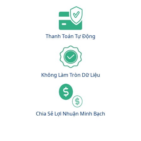
Thanh Toán Tự Động
Không Làm Tròn Dữ Liệu
Chia Sẻ Lợi Nhuận Minh Bạch