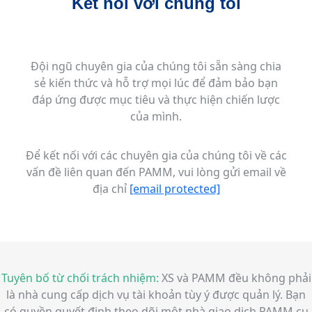
Kết nối với chúng tôi
Đội ngũ chuyên gia của chúng tôi sẵn sàng chia
sẻ kiến thức và hỗ trợ mọi lúc để đảm bảo bạn
đáp ứng được mục tiêu và thực hiện chiến lược
của mình.
Để kết nối với các chuyên gia của chúng tôi về các
vấn đề liên quan đến PAMM, vui lòng gửi email về
địa chỉ
[email protected]
Tuyên bố từ chối trách nhiệm:
XS và PAMM đều không phải
là nhà cung cấp dịch vụ tài khoản tùy ý được quản lý. Bạn
có quyền quyết định theo dõi một nhà giao dịch PAMM cụ