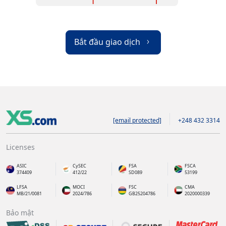
Bắt đầu giao dịch
[email protected]
+248 432 3314
Licenses
ASIC
CySEC
FSA
FSCA
374409
412/22
SD089
53199
LFSA
MOCI
FSC
CMA
MB/21/0081
2024/786
GB25204786
2020000339
Bảo mật