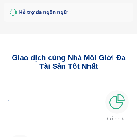
Hỗ trợ đa ngôn ngữ
Giao dịch cùng Nhà Môi Giới Đa
Tài Sản Tốt Nhất
1
Cổ phiếu