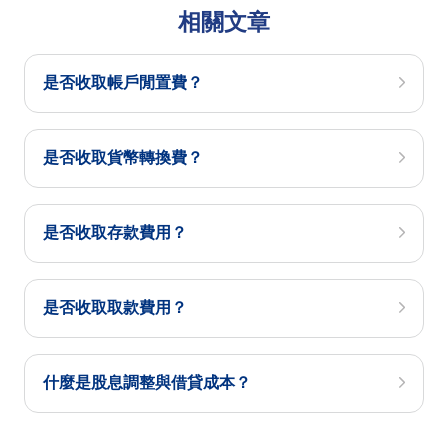
相關文章
是否收取帳戶閒置費？
是否收取貨幣轉換費？
是否收取存款費用？
是否收取取款費用？
什麼是股息調整與借貸成本？