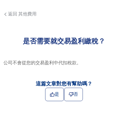
返回 其他費用
是否需要就交易盈利繳稅？
公司不會從您的交易盈利中代扣稅款。
這篇文章對您有幫助嗎？
是
否