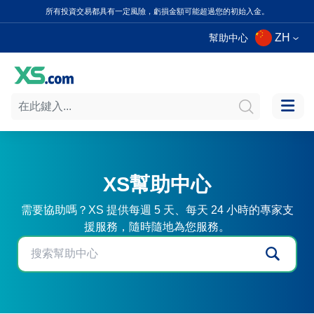
所有投資交易都具有一定風險，虧損金額可能超過您的初始入金。
ZH
幫助中心
XS幫助中心
需要協助嗎？XS 提供每週 5 天、每天 24 小時的專家支
援服務，隨時隨地為您服務。