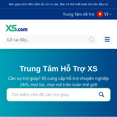
Mọi giao dịch đều tiềm ẩn rủi ro cao. Bạn có thể mất toàn bộ vốn đầu tư.
VI
Trung Tâm Hỗ Trợ
Trung Tâm Hỗ Trợ XS
Cần sự trợ giúp? XS cung cấp hỗ trợ chuyên nghiệp
24/5, mọi lúc, mọi nơi trên toàn thế giới