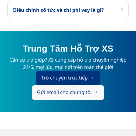
Điều chỉnh cổ tức và chi phí vay là gì?
Trung Tâm Hỗ Trợ XS
Cần sự trợ giúp? XS cung cấp hỗ trợ chuyên nghiệp
24/5, mọi lúc, mọi nơi trên toàn thế giới
Trò chuyện trực tiếp
Gửi email cho chúng tôi