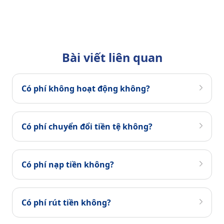
Bài viết liên quan
Có phí không hoạt động không?
Có phí chuyển đổi tiền tệ không?
Có phí nạp tiền không?
Có phí rút tiền không?