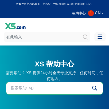
所有投资交易都具有一定风险，亏损金额可能超过您的初始入金。
CN
帮助中心
XS 帮助中心
需要帮助？ XS 提供24小时全天专业支持，任何时间，任
何地方。