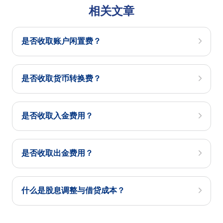
相关文章
是否收取账户闲置费？
是否收取货币转换费？
是否收取入金费用？
是否收取出金费用？
什么是股息调整与借贷成本？