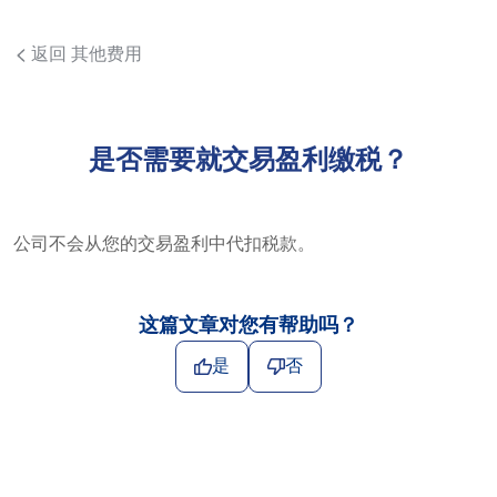
返回 其他费用
是否需要就交易盈利缴税？
公司不会从您的交易盈利中代扣税款。
这篇文章对您有帮助吗？
是
否