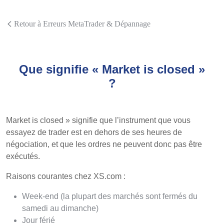
Retour à Erreurs MetaTrader & Dépannage
Que signifie « Market is closed »
?
Market is closed » signifie que l’instrument que vous
essayez de trader est en dehors de ses heures de
négociation, et que les ordres ne peuvent donc pas être
exécutés.
Raisons courantes chez XS.com :
Week-end (la plupart des marchés sont fermés du
samedi au dimanche)
Jour férié