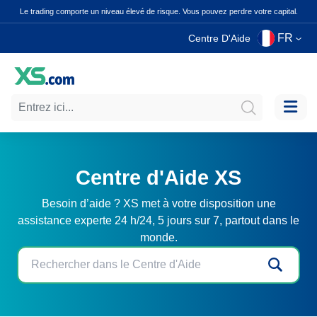
Le trading comporte un niveau élevé de risque. Vous pouvez perdre votre capital.
FR
Centre D'Aide
Centre d'Aide XS
Besoin d’aide ? XS met à votre disposition une
assistance experte 24 h/24, 5 jours sur 7, partout dans le
monde.