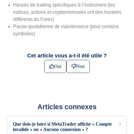
Heures de trading spécifiques à l’instrument (les
indices, actions et cryptomonnaies ont des horaires
différents du Forex)
Pause quotidienne de maintenance (pour certains
symboles)
Cet article vous a-t-il été utile ?
Oui
Non
Articles connexes
Que dois-je faire si MetaTrader affiche « Compte
invalide » ou « Aucune connexion » ?