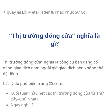
quay lại Lỗi MetaTrader & Khắc Phục Sự Cố
“Thị trường đóng cửa” nghĩa là
gì?
Thị trường đóng cửa" nghĩa là công cụ bạn đang cố
gắng giao dịch nằm ngoài giờ giao dịch nên không thể
đặt lệnh.
Các lý do phổ biến trong XS.com:
Cuối tuần (hầu hết các thị trường đóng cửa từ Thứ
Bảy–Chủ Nhật)
Ngày nghỉ lễ