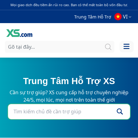
Mọi giao dịch đều tiềm ẩn rủi ro cao. Bạn có thể mất toàn bộ vốn đầu tư.
VI
Trung Tâm Hỗ Trợ
Trung Tâm Hỗ Trợ XS
Cần sự trợ giúp? XS cung cấp hỗ trợ chuyên nghiệp
24/5, mọi lúc, mọi nơi trên toàn thế giới