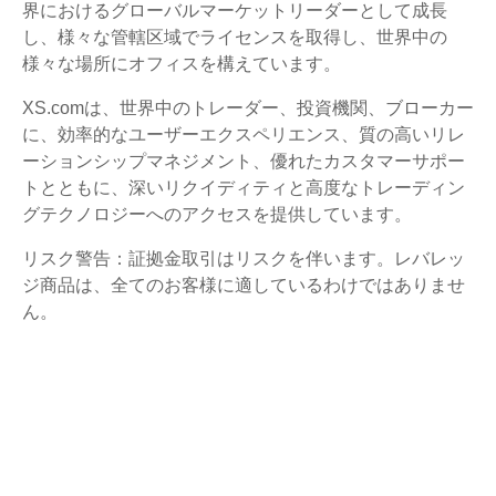
界におけるグローバルマーケットリーダーとして成長
し、様々な管轄区域でライセンスを取得し、世界中の
様々な場所にオフィスを構えています。
XS.comは、世界中のトレーダー、投資機関、ブローカー
に、効率的なユーザーエクスペリエンス、質の高いリレ
ーションシップマネジメント、優れたカスタマーサポー
トとともに、深いリクイディティと高度なトレーディン
グテクノロジーへのアクセスを提供しています。
リスク警告：証拠金取引はリスクを伴います。レバレッ
ジ商品は、全てのお客様に適しているわけではありませ
ん。