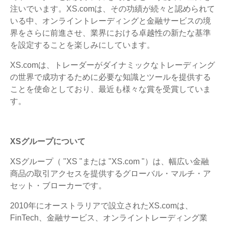
注いでいます。XS.comは、その功績が続々と認められて
いる中、オンライントレーディングと金融サービスの境
界をさらに前進させ、業界における卓越性の新たな基準
を設定することを楽しみにしています。
XS.comは、トレーダーがダイナミックなトレーディング
の世界で成功するために必要な知識とツールを提供する
ことを使命としており、最近も様々な賞を受賞していま
す。
XSグループについて
XSグループ（ "XS "または "XS.com "）は、幅広い金融
商品の取引アクセスを提供するグローバル・マルチ・ア
セット・ブローカーです。
2010年にオーストラリアで設立されたXS.comは、
FinTech、金融サービス、オンライントレーディング業